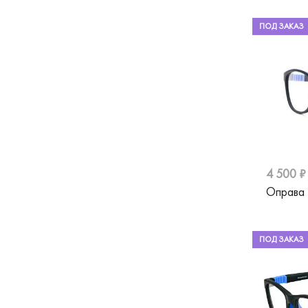
ПОД ЗАКАЗ
4 500 ₽
Оправа 
ПОД ЗАКАЗ