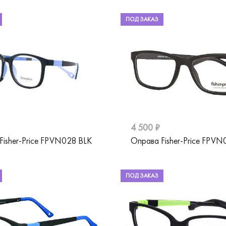
ПОД ЗАКАЗ
4 500 ₽
Fisher-Price FPVN028 BLK
Оправа Fisher-Price FPVN
ПОД ЗАКАЗ