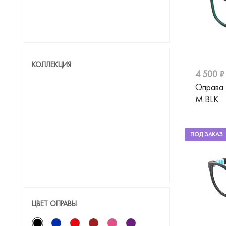
КОЛЛЕКЦИЯ
4 500 ₽
Оправа 
M.BLK
ПОД ЗАКАЗ
ЦВЕТ ОПРАВЫ