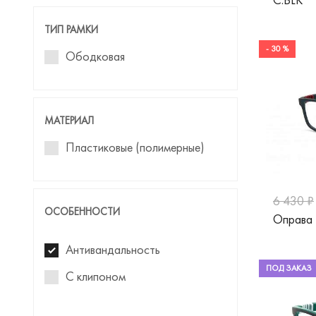
ТИП РАМКИ
- 30 %
Ободковая
МАТЕРИАЛ
Пластиковые (полимерные)
6 430 ₽
ОСОБЕННОСТИ
Оправа 
Антивандальность
ПОД ЗАКАЗ
С клипоном