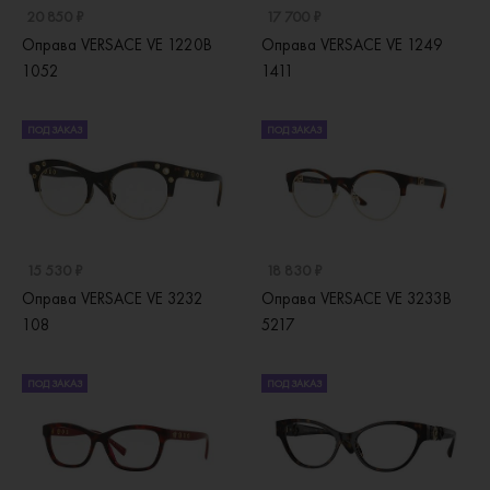
20 850 ₽
17 700 ₽
Оправа VERSACE VE 1220B
Оправа VERSACE VE 1249
1052
1411
ПОД ЗАКАЗ
ПОД ЗАКАЗ
15 530 ₽
18 830 ₽
Оправа VERSACE VE 3232
Оправа VERSACE VE 3233B
108
5217
ПОД ЗАКАЗ
ПОД ЗАКАЗ