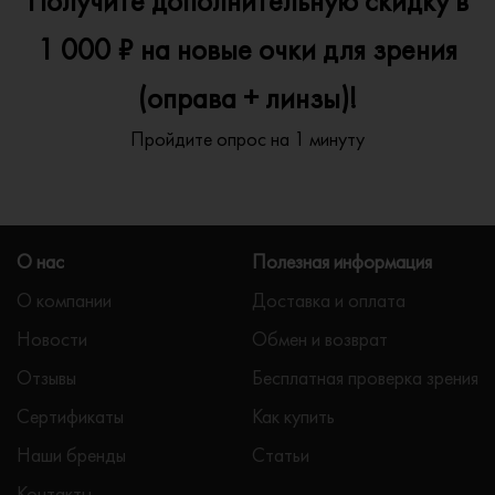
Получите дополнительную скидку в
1 000 ₽ на новые очки для зрения
(оправа + линзы)!
Пройдите опрос на 1 минуту
О нас
Полезная информация
О компании
Доставка и оплата
Новости
Обмен и возврат
Отзывы
Бесплатная проверка зрения
Сертификаты
Как купить
Наши бренды
Статьи
Контакты