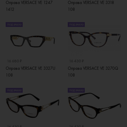
Оправа VERSACE VE 1247
Оправа VERSACE VE 3318
1412
108
ПОД ЗАКАЗ
ПОД ЗАКАЗ
16 680 ₽
16 430 ₽
Оправа VERSACE VE 3327U
Оправа VERSACE VE 3270Q
108
108
ПОД ЗАКАЗ
ПОД ЗАКАЗ
16 430 ₽
16 430 ₽