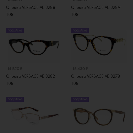
Оправа VERSACE VE 3288
Оправа VERSACE VE 3289
108
108
ПОД ЗАКАЗ
ПОД ЗАКАЗ
14 850 ₽
16 430 ₽
Оправа VERSACE VE 3282
Оправа VERSACE VE 3278
108
108
ПОД ЗАКАЗ
ПОД ЗАКАЗ