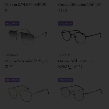
Оправа DAVIDOFF DAP108
Оправа Silhouette 5561_KZ
01
4640
ПОД ЗАКАЗ
ПОД ЗАКАЗ
31 800 ₽
7 370 ₽
Оправа Silhouette 5593_PT
Оправа William Morris
7105
WHARF_1 6031
ПОД ЗАКАЗ
ПОД ЗАКАЗ