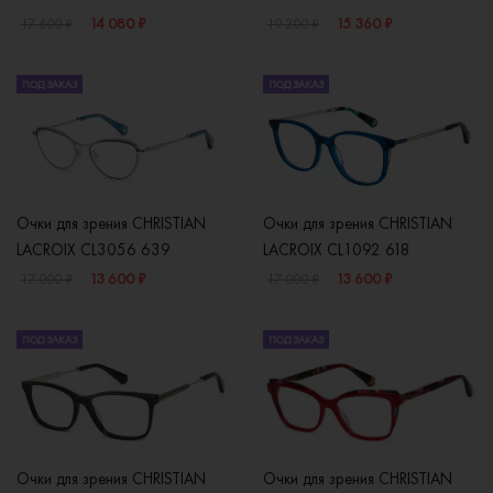
14 080 ₽
15 360 ₽
17 600 ₽
19 200 ₽
ПОД ЗАКАЗ
ПОД ЗАКАЗ
Очки для зрения CHRISTIAN
Очки для зрения CHRISTIAN
LACROIX CL3056 639
LACROIX CL1092 618
13 600 ₽
13 600 ₽
17 000 ₽
17 000 ₽
ПОД ЗАКАЗ
ПОД ЗАКАЗ
Очки для зрения CHRISTIAN
Очки для зрения CHRISTIAN