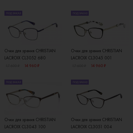
ПОД ЗАКАЗ
ПОД ЗАКАЗ
Очки для зрения CHRISTIAN
Очки для зрения CHRISTIAN
LACROIX CL3052 680
LACROIX CL3045 001
14 960 ₽
14 960 ₽
17 600 ₽
17 600 ₽
ПОД ЗАКАЗ
ПОД ЗАКАЗ
Очки для зрения CHRISTIAN
Очки для зрения CHRISTIAN
LACROIX CL3043 100
LACROIX CL3051 004