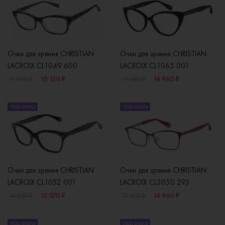
Очки для зрения CHRISTIAN
Очки для зрения CHRISTIAN
LACROIX CL1049 600
LACROIX CL1065 001
10 120 ₽
14 960 ₽
11 900 ₽
17 600 ₽
ПОД ЗАКАЗ
ПОД ЗАКАЗ
Очки для зрения CHRISTIAN
Очки для зрения CHRISTIAN
LACROIX CL1052 001
LACROIX CL3050 293
12 070 ₽
14 960 ₽
14 200 ₽
17 600 ₽
ПОД ЗАКАЗ
ПОД ЗАКАЗ