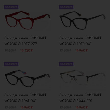
ПОД ЗАКАЗ
ПОД ЗАКАЗ
Очки для зрения CHRISTIAN
Очки для зрения CHRISTIAN
LACROIX CL1077 277
LACROIX CL1070 001
16 320 ₽
14 960 ₽
19 200 ₽
17 600 ₽
ПОД ЗАКАЗ
ПОД ЗАКАЗ
Очки для зрения CHRISTIAN
Очки для зрения CHRISTIAN
LACROIX CL1061 001
LACROIX CL3044 001
14 960 ₽
14 960 ₽
17 600 ₽
17 600 ₽