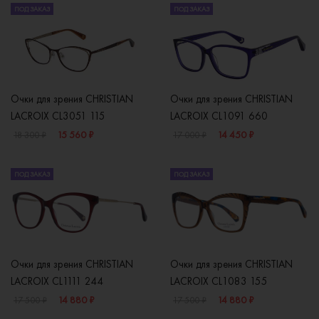
ПОД ЗАКАЗ
ПОД ЗАКАЗ
Очки для зрения CHRISTIAN
Очки для зрения CHRISTIAN
LACROIX CL3051 115
LACROIX CL1091 660
15 560 ₽
14 450 ₽
18 300 ₽
17 000 ₽
ПОД ЗАКАЗ
ПОД ЗАКАЗ
Очки для зрения CHRISTIAN
Очки для зрения CHRISTIAN
LACROIX CL1111 244
LACROIX CL1083 155
14 880 ₽
14 880 ₽
17 500 ₽
17 500 ₽