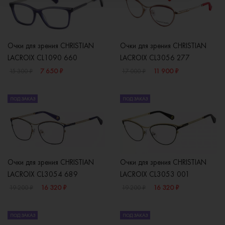
Очки для зрения CHRISTIAN
Очки для зрения CHRISTIAN
LACROIX CL1090 660
LACROIX CL3056 277
7 650 ₽
11 900 ₽
15 300 ₽
17 000 ₽
ПОД ЗАКАЗ
ПОД ЗАКАЗ
Очки для зрения CHRISTIAN
Очки для зрения CHRISTIAN
LACROIX CL3054 689
LACROIX CL3053 001
16 320 ₽
16 320 ₽
19 200 ₽
19 200 ₽
ПОД ЗАКАЗ
ПОД ЗАКАЗ