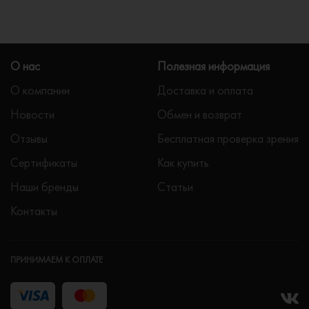
О нас
Полезная информация
О компании
Доставка и оплата
Новости
Обмен и возврат
Отзывы
Бесплатная проверка зрения
Сертификаты
Как купить
Наши бренды
Статьи
Контакты
ПРИНИМАЕМ К ОПЛАТЕ