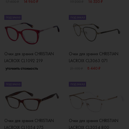
14 960 ₽
16 320 ₽
17 600 ₽
19 200 ₽
ПОД ЗАКАЗ
ПОД ЗАКАЗ
Очки для зрения CHRISTIAN
Очки для зрения CHRISTIAN
LACROIX CL1092 219
LACROIX CL3063 071
уточнить стоимость
8 440 ₽
21 100 ₽
ПОД ЗАКАЗ
ПОД ЗАКАЗ
Очки для зрения CHRISTIAN
Очки для зрения CHRISTIAN
LACROIX CL1054 275
LACROIX CL3054 800