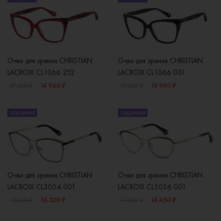
Очки для зрения CHRISTIAN
Очки для зрения CHRISTIAN
LACROIX CL1066 252
LACROIX CL1066 001
14 960 ₽
14 960 ₽
17 600 ₽
17 600 ₽
ПОД ЗАКАЗ
ПОД ЗАКАЗ
Очки для зрения CHRISTIAN
Очки для зрения CHRISTIAN
LACROIX CL3054 001
LACROIX CL3056 001
16 320 ₽
14 450 ₽
19 200 ₽
17 000 ₽