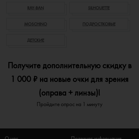
RAY-BAN
SILHOUETTE
MOSCHINO
ПОДРОСТКОВЫЕ
ДЕТСКИЕ
Получите дополнительную скидку в
1 000 ₽ на новые очки для зрения
(оправа + линзы)!
Пройдите опрос на 1 минуту
О нас
Полезная информация