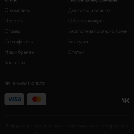
О компании
Доставка и оплата
Новости
Обмен и возврат
Отзывы
Бесплатная проверка зрения
Сертификаты
Как купить
Наши бренды
Статьи
Контакты
ПРИНИМАЕМ К ОПЛАТЕ
Информация на сайте носит информационный характер и