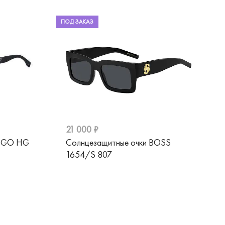
ПОД ЗАКАЗ
21 000 ₽
HUGO HG
Солнцезащитные очки BOSS
1654/S 807