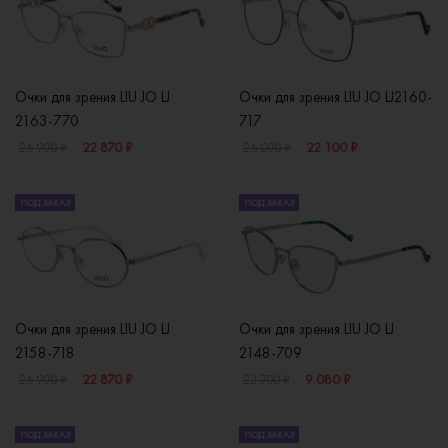
Очки для зрения LIU JO LJ
Очки для зрения LIU JO LJ2160-
2163-770
717
22 870 ₽
22 100 ₽
26 900 ₽
26 000 ₽
ПОД ЗАКАЗ
ПОД ЗАКАЗ
Очки для зрения LIU JO LJ
Очки для зрения LIU JO LJ
2158-718
2148-709
22 870 ₽
9 080 ₽
26 900 ₽
22 700 ₽
ПОД ЗАКАЗ
ПОД ЗАКАЗ