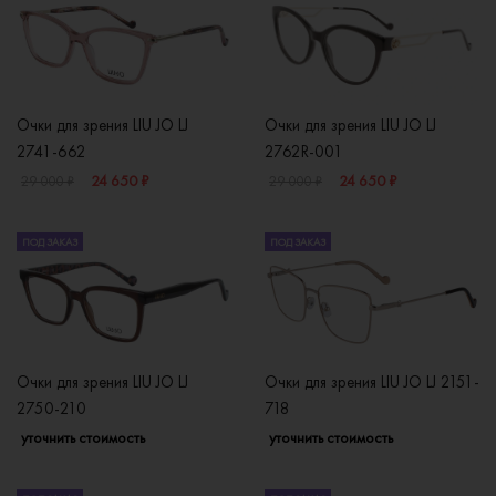
Очки для зрения LIU JO LJ
Очки для зрения LIU JO LJ
2741-662
2762R-001
24 650 ₽
24 650 ₽
29 000 ₽
29 000 ₽
ПОД ЗАКАЗ
ПОД ЗАКАЗ
Очки для зрения LIU JO LJ
Очки для зрения LIU JO LJ 2151-
2750-210
718
уточнить стоимость
уточнить стоимость