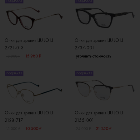
ПОД ЗАКАЗ
ПОД ЗАКАЗ
Очки для зрения LIU JO LJ
Очки для зрения LIU JO LJ
2721-013
2737-001
15 980 ₽
уточнить стоимость
18 800 ₽
ПОД ЗАКАЗ
ПОД ЗАКАЗ
Очки для зрения LIU JO LJ
Очки для зрения LIU JO LJ
2128-717
2155-001
10 500 ₽
21 250 ₽
15 000 ₽
25 000 ₽