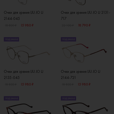
Очки для зрения LIU JO LJ
Очки для зрения LIU JO LJ 2131-
2144-045
717
15 980 ₽
18 790 ₽
18 800 ₽
22 100 ₽
ПОД ЗАКАЗ
ПОД ЗАКАЗ
Очки для зрения LIU JO LJ
Очки для зрения LIU JO LJ
2135-045
2144-721
15 980 ₽
15 980 ₽
18 800 ₽
18 800 ₽
ПОД ЗАКАЗ
ПОД ЗАКАЗ