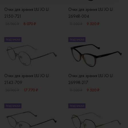
Очки для зрения LIU JO LJ
Очки для зрения LIU JO LJ
2150-721
2694R-004
8 070 ₽
9 520 ₽
26 900 ₽
11 200 ₽
ПОД ЗАКАЗ
ПОД ЗАКАЗ
Очки для зрения LIU JO LJ
Очки для зрения LIU JO LJ
2143-709
2699R-217
17 770 ₽
9 520 ₽
20 900 ₽
11 200 ₽
ПОД ЗАКАЗ
ПОД ЗАКАЗ