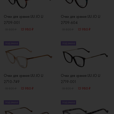
Очки для зрения LIU JO LJ
Очки для зрения LIU JO LJ
2709-001
2709-604
15 980 ₽
15 980 ₽
18 800 ₽
18 800 ₽
ПОД ЗАКАЗ
ПОД ЗАКАЗ
Очки для зрения LIU JO LJ
Очки для зрения LIU JO LJ
2710-749
2719-001
15 980 ₽
15 980 ₽
18 800 ₽
18 800 ₽
ПОД ЗАКАЗ
ПОД ЗАКАЗ