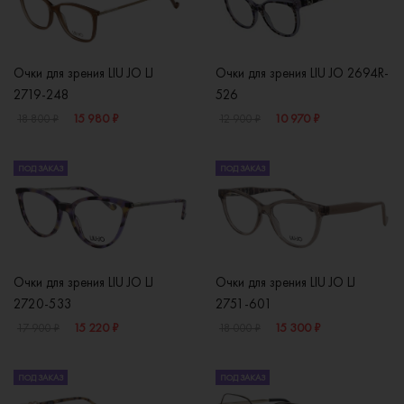
Очки для зрения LIU JO LJ
Очки для зрения LIU JO 2694R-
2719-248
526
15 980 ₽
10 970 ₽
18 800 ₽
12 900 ₽
ПОД ЗАКАЗ
ПОД ЗАКАЗ
Очки для зрения LIU JO LJ
Очки для зрения LIU JO LJ
2720-533
2751-601
15 220 ₽
15 300 ₽
17 900 ₽
18 000 ₽
ПОД ЗАКАЗ
ПОД ЗАКАЗ