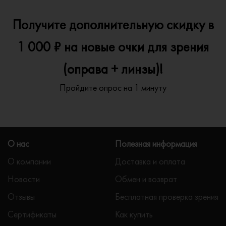
Получите дополнительную скидку в
1 000 ₽ на новые очки для зрения
(оправа + линзы)!
Пройдите опрос на 1 минуту
О нас
Полезная информация
О компании
Доставка и оплата
Новости
Обмен и возврат
Отзывы
Бесплатная проверка зрения
Сертификаты
Как купить