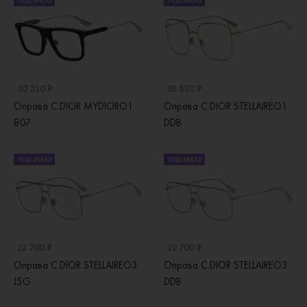
ПОД ЗАКАЗ
ПОД ЗАКАЗ
30 520 ₽
28 820 ₽
Оправа C.DIOR MYDIORO1
Оправа C.DIOR STELLAIREO1
807
DDB
ПОД ЗАКАЗ
ПОД ЗАКАЗ
22 700 ₽
22 700 ₽
Оправа C.DIOR STELLAIREO3
Оправа C.DIOR STELLAIREO3
J5G
DDB