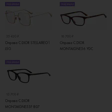
ПОД ЗАКАЗ
ПОД ЗАКАЗ
25 420 ₽
18 700 ₽
Оправа C.DIOR STELLAIREO1
Оправа C.DIOR
J5G
MONTAIGNE56 YDC
ПОД ЗАКАЗ
13 700 ₽
Оправа C.DIOR
MONTAIGNE55F 807