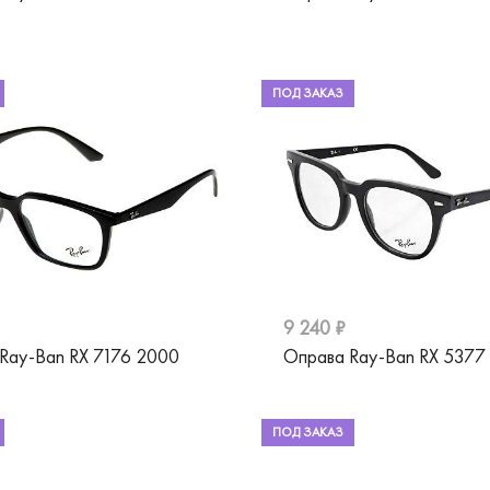
ПОД ЗАКАЗ
9 240 ₽
Ray-Ban RX 7176 2000
Оправа Ray-Ban RX 5377
ПОД ЗАКАЗ