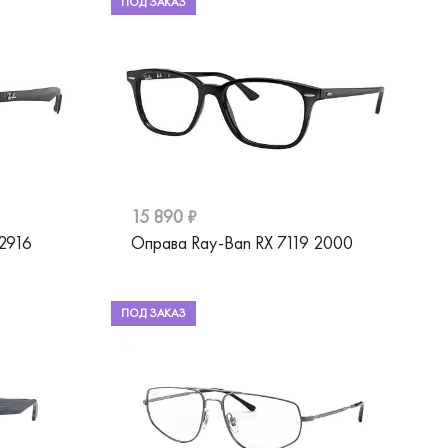
ПОД ЗАКАЗ
15 890 ₽
2916
Оправа Ray-Ban RX 7119 2000
ПОД ЗАКАЗ