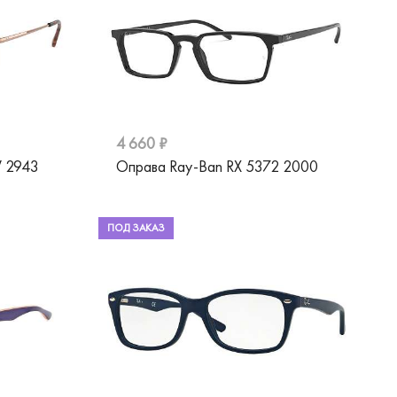
4 660 ₽
V 2943
Оправа Ray-Ban RX 5372 2000
ПОД ЗАКАЗ