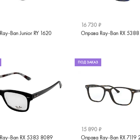
16 730 ₽
Ray-Ban Junior RY 1620
Оправа Ray-Ban RX 5388
ПОД ЗАКАЗ
15 890 ₽
Ray-Ban RX 5383 8089
Оправа Ray-Ban RX 7119 