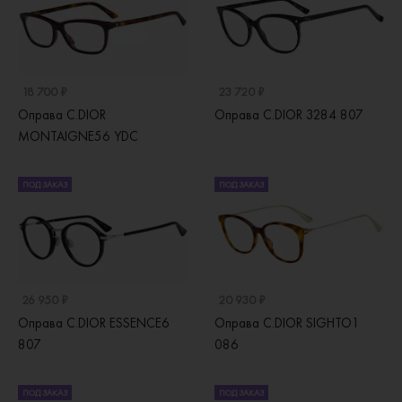
18 700 ₽
23 720 ₽
Оправа C.DIOR
Оправа C.DIOR 3284 807
MONTAIGNE56 YDC
ПОД ЗАКАЗ
ПОД ЗАКАЗ
26 950 ₽
20 930 ₽
Оправа C.DIOR ESSENCE6
Оправа C.DIOR SIGHTO1
807
086
ПОД ЗАКАЗ
ПОД ЗАКАЗ