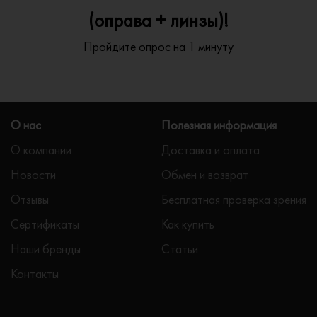
(оправа + линзы)!
Пройдите опрос на 1 минуту
О нас
Полезная информация
О компании
Доставка и оплата
Новости
Обмен и возврат
Отзывы
Бесплатная проверка зрения
Сертификаты
Как купить
Наши бренды
Статьи
Контакты