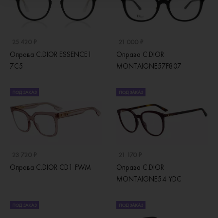
25 420 ₽
21 000 ₽
Оправа C.DIOR ESSENCE1
Оправа C.DIOR
7C5
MONTAIGNE57F807
ПОД ЗАКАЗ
ПОД ЗАКАЗ
23 720 ₽
21 170 ₽
Оправа C.DIOR CD1 FWM
Оправа C.DIOR
MONTAIGNE54 YDC
ПОД ЗАКАЗ
ПОД ЗАКАЗ