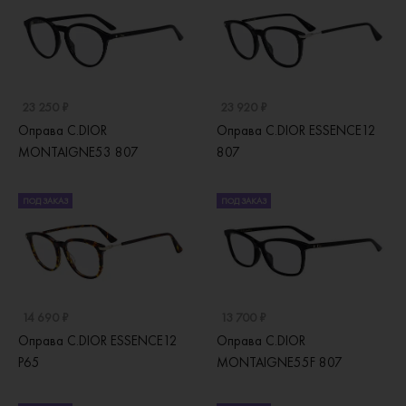
23 250 ₽
23 920 ₽
Оправа C.DIOR
Оправа C.DIOR ESSENCE12
MONTAIGNE53 807
807
ПОД ЗАКАЗ
ПОД ЗАКАЗ
14 690 ₽
13 700 ₽
Оправа C.DIOR ESSENCE12
Оправа C.DIOR
P65
MONTAIGNE55F 807