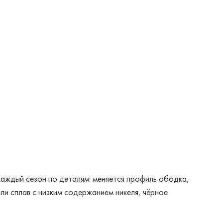
аждый сезон по деталям: меняется профиль ободка,
и сплав с низким содержанием никеля, чёрное