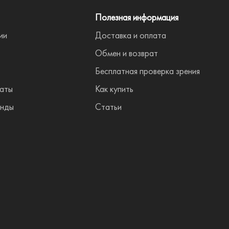
Полезная информация
ии
Доставка и оплата
Обмен и возврат
Бесплатная проверка зрения
аты
Как купить
енды
Статьи