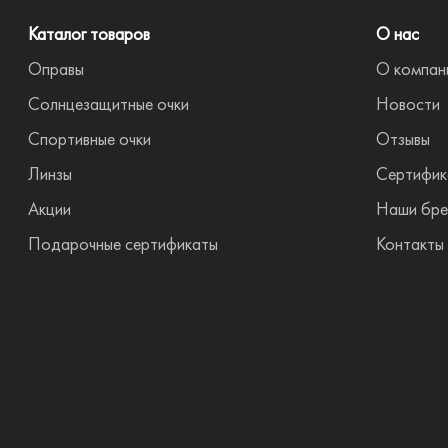
Каталог товаров
О нас
Оправы
О компан
Солнцезащитные очки
Новости
Спортивные очки
Отзывы
Линзы
Сертифик
Акции
Наши бр
Подарочные сертификаты
Контакты