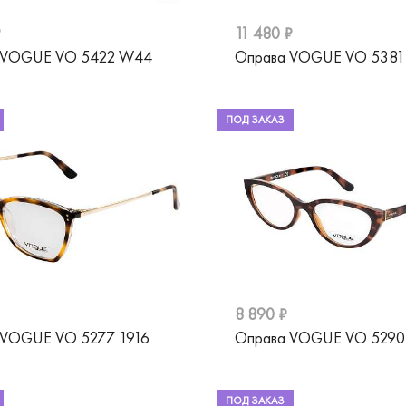
₽
11 480 ₽
 VOGUE VO 5422 W44
Оправа VOGUE VO 538
ПОД ЗАКАЗ
8 890 ₽
 VOGUE VO 5277 1916
Оправа VOGUE VO 5290
ПОД ЗАКАЗ