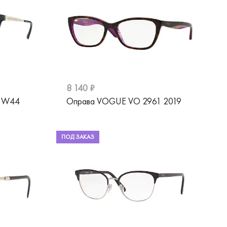
8 140 ₽
5 W44
Оправа VOGUE VO 2961 2019
ПОД ЗАКАЗ