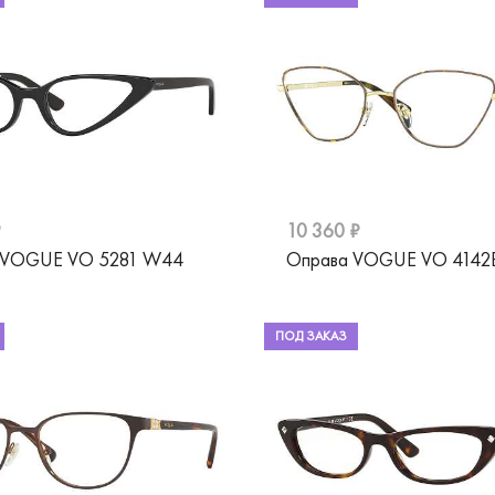
₽
10 360 ₽
 VOGUE VO 5281 W44
Оправа VOGUE VO 4142
ПОД ЗАКАЗ