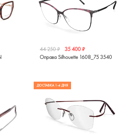
35 400 ₽
44 250 ₽
N
Оправа Silhouette 1608_75 3540
ДОСТАВКА 1-4 ДНЯ