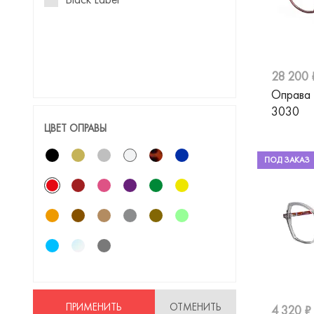
28 200 
Оправа
3030
ЦВЕТ ОПРАВЫ
ПОД ЗАКАЗ
ПРИМЕНИТЬ
ОТМЕНИТЬ
4 320 ₽