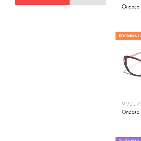
Оправа 
ДОСТАВКА 1-
9 900 ₽
Оправа 