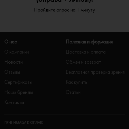
Пройдите опрос на 1 минуту
О нас
Полезная информация
О компании
Доставка и оплата
Новости
Обмен и возврат
Отзывы
Бесплатная проверка зрения
Сертификаты
Как купить
Наши бренды
Статьи
Контакты
ПРИНИМАЕМ К ОПЛАТЕ