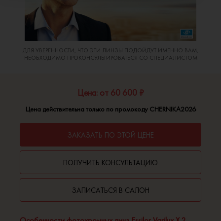
ДЛЯ УВЕРЕННОСТИ, ЧТО ЭТИ ЛИНЗЫ ПОДОЙДУТ ИМЕННО ВАМ,
НЕОБХОДИМО ПРОКОНСУЛЬТИРОВАТЬСЯ СО СПЕЦИАЛИСТОМ
Цена: от 60 600 ₽
Цена действительна только по промокоду CHERNIKA2026
ЗАКАЗАТЬ ПО ЭТОЙ ЦЕНЕ
ПОЛУЧИТЬ КОНСУЛЬТАЦИЮ
ЗАПИСАТЬСЯ В САЛОН
Особенности фотохромных линз Essilor Varilux X 2