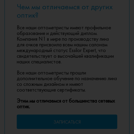
Чем мы отличаемся от других
оптик?
Все наши оптометристы имеют профильное
образование и действующий диплом.
Компания N1 в мире по производству линз
для очков присвоила всем нашим салонам
международный статус Essilor Expert, что
свидетельствует о высочайшей квалификации
наших специалистов.
Все наши оптометристы прошли
дополнительное обучение по назначению линз
со сложным дизайном и имеют
соответствующие сертификаты.
Этим мы отличаемся от большинства сетевых
оптик.
ЗАПИСАТЬСЯ