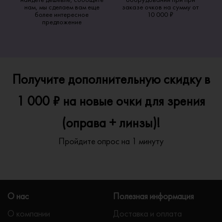
нам, мы сделаем вам еще
заказе очков на сумму от
более интересное
10 000 ₽
предложение
Получите дополнительную скидку в
1 000 ₽ на новые очки для зрения
(оправа + линзы)!
Пройдите опрос на 1 минуту
О нас
Полезная информация
О компании
Доставка и оплата