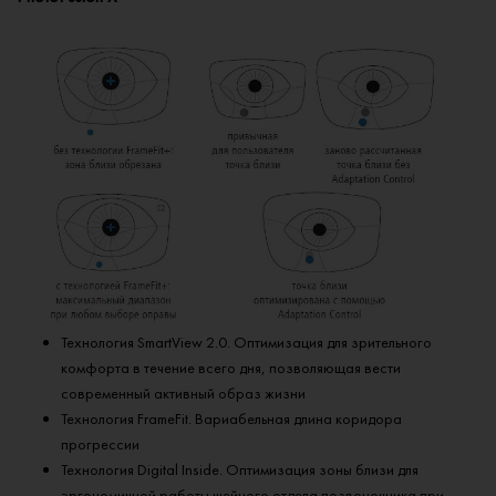
Технология SmartView 2.0. Оптимизация для зрительного
комфорта в течение всего дня, позволяющая вести
современный активный образ жизни
Технология FrameFit. Вариабельная длина коридора
прогрессии
Технология Digital Inside. Оптимизация зоны близи для
эргономичной работы шейного отдела позвоночника при