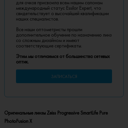
для очков присвоила всем нашим салонам
международный статус Essilor Expert, что
свидетельствует о высочайшей квалификации
наших специалистов.
Все наши оптометристы прошли
дополнительное обучение по назначению линз
со сложным дизайном и имеют
соответствующие сертификаты.
Этим мы отличаемся от большинства сетевых
оптик.
ЗАПИСАТЬСЯ
Оригинальные линзы Zeiss Progressive SmartLife Pure
PhotoFusion X