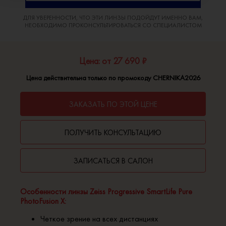
ДЛЯ УВЕРЕННОСТИ, ЧТО ЭТИ ЛИНЗЫ ПОДОЙДУТ ИМЕННО ВАМ,
НЕОБХОДИМО ПРОКОНСУЛЬТИРОВАТЬСЯ СО СПЕЦИАЛИСТОМ
Цена: от 27 690 ₽
Цена действительна только по промокоду CHERNIKA2026
ЗАКАЗАТЬ ПО ЭТОЙ ЦЕНЕ
ПОЛУЧИТЬ КОНСУЛЬТАЦИЮ
ЗАПИСАТЬСЯ В САЛОН
Особенности линзы Zeiss Progressive SmartLife Pure
PhotoFusion X:
Четкое зрение на всех дистанциях