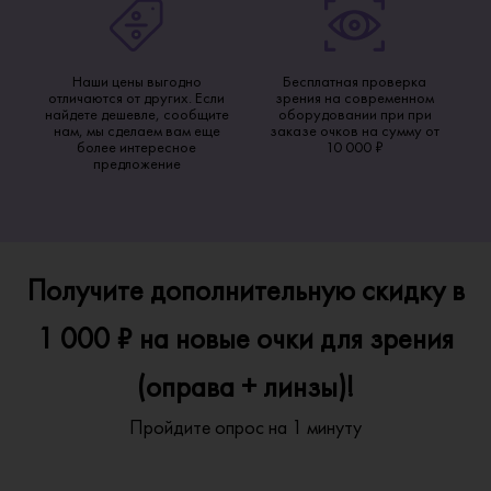
Наши цены выгодно
Бесплатная проверка
отличаются от других. Если
зрения на современном
найдете дешевле, сообщите
оборудовании при при
нам, мы сделаем вам еще
заказе очков на сумму от
более интересное
10 000 ₽
предложение
Получите дополнительную скидку в
1 000 ₽ на новые очки для зрения
(оправа + линзы)!
Пройдите опрос на 1 минуту