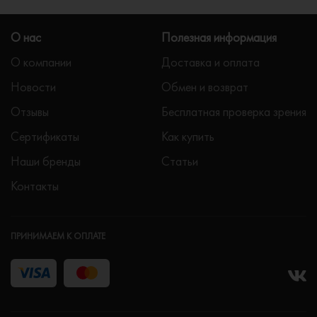
О нас
Полезная информация
О компании
Доставка и оплата
Новости
Обмен и возврат
Отзывы
Бесплатная проверка зрения
Сертификаты
Как купить
Наши бренды
Статьи
Контакты
ПРИНИМАЕМ К ОПЛАТЕ