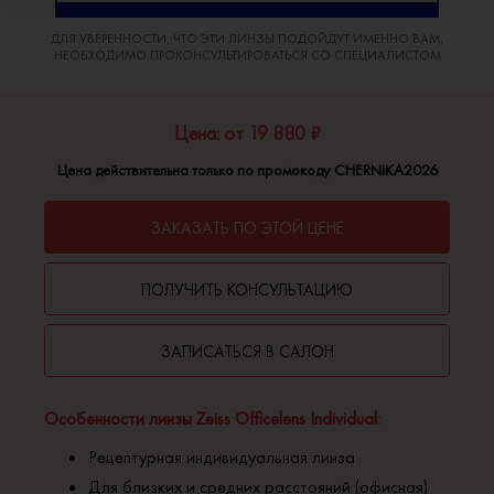
ДЛЯ УВЕРЕННОСТИ, ЧТО ЭТИ ЛИНЗЫ ПОДОЙДУТ ИМЕННО ВАМ,
НЕОБХОДИМО ПРОКОНСУЛЬТИРОВАТЬСЯ СО СПЕЦИАЛИСТОМ
Цена: от 19 880 ₽
Цена действительна только по промокоду CHERNIKA2026
ЗАКАЗАТЬ ПО ЭТОЙ ЦЕНЕ
ПОЛУЧИТЬ КОНСУЛЬТАЦИЮ
ЗАПИСАТЬСЯ В САЛОН
Особенности линзы Zeiss Officelens Individual:
Рецептурная индивидуальная линза
Для близких и средних расстояний (офисная)