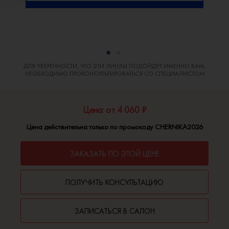
ДЛЯ УВЕРЕННОСТИ, ЧТО ЭТИ ЛИНЗЫ ПОДОЙДУТ ИМЕННО ВАМ,
НЕОБХОДИМО ПРОКОНСУЛЬТИРОВАТЬСЯ СО СПЕЦИАЛИСТОМ
Цена: от 4 060 ₽
Цена действительна только по промокоду CHERNIKA2026
ЗАКАЗАТЬ ПО ЭТОЙ ЦЕНЕ
ПОЛУЧИТЬ КОНСУЛЬТАЦИЮ
ЗАПИСАТЬСЯ В САЛОН