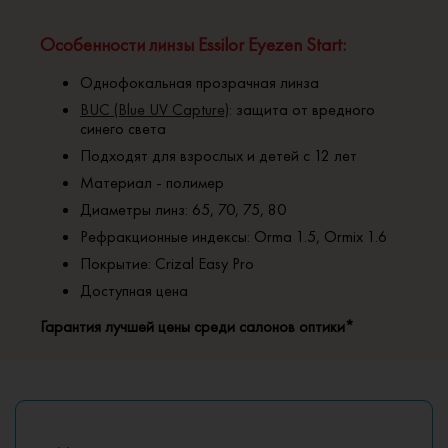
Особенности линзы Essilor Eyezen Start:
Однофокальная прозрачная линза
BUC (Blue UV Capture)
: защита от вредного
синего света
Подходят для взрослых и детей с 12 лет
Материал - полимер
Диаметры линз: 65, 70, 75, 80
Рефракционные индексы: Orma 1.5, Ormix 1.6
Покрытие: Crizal Easy Pro
Доступная цена
Гарантия лучшей цены среди салонов оптики*