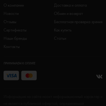
О компании
Доставка и оплата
Новости
Обмен и возврат
Отзывы
Бесплатная проверка зрения
Сертификаты
Как купить
Наши бренды
Статьи
Контакты
ПРИНИМАЕМ К ОПЛАТЕ
Информация на сайте носит информационный характер и
не является публичной офертой, определяемой