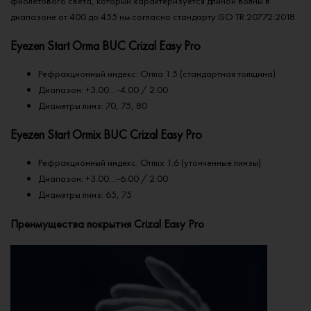
фиолетового света, который характеризуется длиной волны в
диапазоне от 400 до 455 нм согласно стандарту ISO TR 20772:2018.
Eyezen Start Orma BUC Crizal Easy Pro
Рефракционный индекс: Orma 1.5 (стандартная толщина)
Диапазон: +3.00…-4.00 / 2.00
Диаметры линз: 70, 75, 80
Eyezen Start Ormix BUC Crizal Easy Pro
Рефракционный индекс: Ormix 1.6 (утонченные линзы)
Диапазон: +3.00…-6.00 / 2.00
Диаметры линз: 65, 75
Преимущества покрытия Crizal Easy Pro