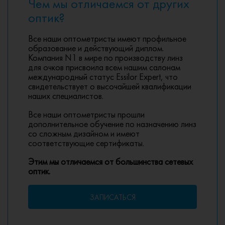
Чем мы отличаемся от других
оптик?
Все наши оптометристы имеют профильное
образование и действующий диплом.
Компания N1 в мире по производству линз
для очков присвоила всем нашим салонам
международный статус Essilor Expert, что
свидетельствует о высочайшей квалификации
наших специалистов.
Все наши оптометристы прошли
дополнительное обучение по назначению линз
со сложным дизайном и имеют
соответствующие сертификаты.
Этим мы отличаемся от большинства сетевых
оптик.
ЗАПИСАТЬСЯ