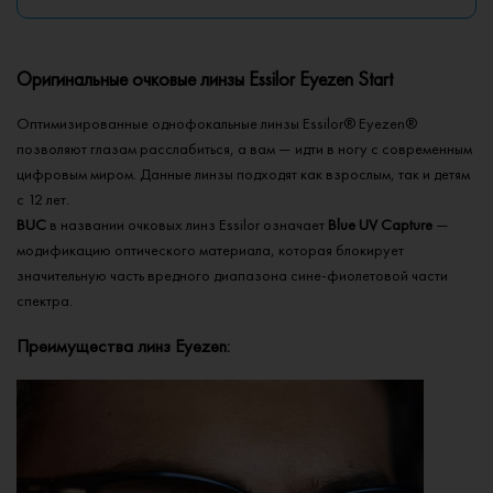
Оригинальные очковые линзы Essilor Eyezen Start
Оптимизированные однофокальные линзы Essilor® Eyezen®
позволяют глазам расслабиться, а вам — идти в ногу с современным
цифровым миром. Данные линзы подходят как взрослым, так и детям
с 12 лет.
BUC
в названии очковых линз Essilor означает
Blue UV Capture
—
модификацию оптического материала, которая блокирует
значительную часть вредного диапазона сине-фиолетовой части
спектра.
Преимущества линз Eyezen: