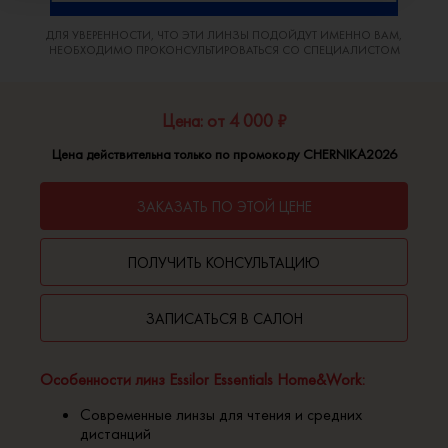
ДЛЯ УВЕРЕННОСТИ, ЧТО ЭТИ ЛИНЗЫ ПОДОЙДУТ ИМЕННО ВАМ,
НЕОБХОДИМО ПРОКОНСУЛЬТИРОВАТЬСЯ СО СПЕЦИАЛИСТОМ
Цена: от 4 000 ₽
Цена действительна только по промокоду CHERNIKA2026
ЗАКАЗАТЬ ПО ЭТОЙ ЦЕНЕ
ПОЛУЧИТЬ КОНСУЛЬТАЦИЮ
ЗАПИСАТЬСЯ В САЛОН
Особенности линз Essilor Essentials Home&Work:
Современные линзы для чтения и средних
дистанций