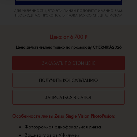
ДЛЯ УВЕРЕННОСТИ, ЧТО ЭТИ ЛИНЗЫ ПОДОЙДУТ ИМЕННО ВАМ,
НЕОБХОДИМО ПРОКОНСУЛЬТИРОВАТЬСЯ СО СПЕЦИАЛИСТОМ
Цена: от 6 700 ₽
Цена действительна только по промокоду CHERNIKA2026
ЗАКАЗАТЬ ПО ЭТОЙ ЦЕНЕ
ПОЛУЧИТЬ КОНСУЛЬТАЦИЮ
ЗАПИСАТЬСЯ В САЛОН
Особенности линзы Zeiss Single Vision PhotoFusion:
Фотохромная однофокальная линза
Защита глаз от УФ-лучей