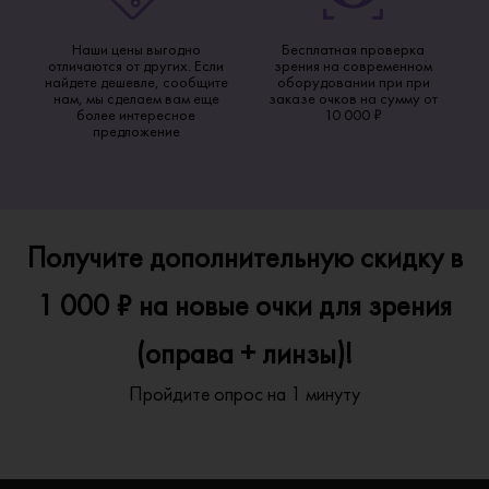
Наши цены выгодно
Бесплатная проверка
отличаются от других. Если
зрения на современном
найдете дешевле, сообщите
оборудовании при при
нам, мы сделаем вам еще
заказе очков на сумму от
более интересное
10 000 ₽
предложение
Получите дополнительную скидку в
1 000 ₽ на новые очки для зрения
(оправа + линзы)!
Пройдите опрос на 1 минуту