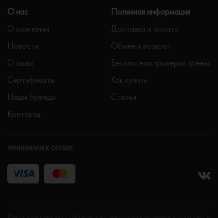
О нас
Полезная информация
О компании
Доставка и оплата
Новости
Обмен и возврат
Отзывы
Бесплатная проверка зрения
Сертификаты
Как купить
Наши бренды
Статьи
Контакты
ПРИНИМАЕМ К ОПЛАТЕ
Информация на сайте носит информационный характер и