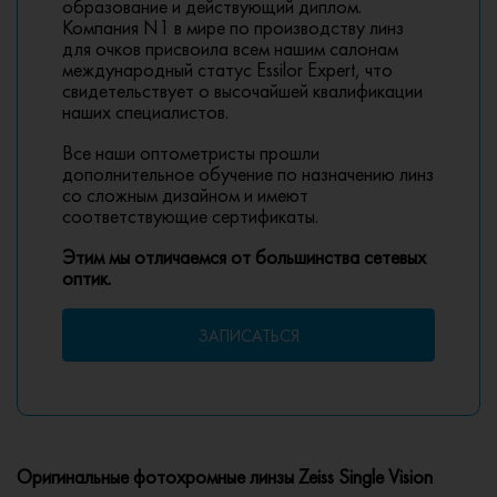
образование и действующий диплом.
Компания N1 в мире по производству линз
для очков присвоила всем нашим салонам
международный статус Essilor Expert, что
свидетельствует о высочайшей квалификации
наших специалистов.
Все наши оптометристы прошли
дополнительное обучение по назначению линз
со сложным дизайном и имеют
соответствующие сертификаты.
Этим мы отличаемся от большинства сетевых
оптик.
ЗАПИСАТЬСЯ
Оригинальные фотохромные линзы Zeiss Single Vision