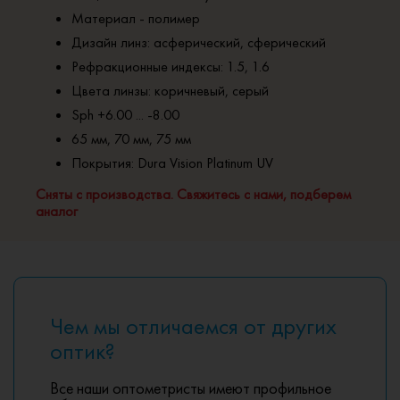
Материал - полимер
Дизайн линз: асферический, сферический
Рефракционные индексы: 1.5, 1.6
Цвета линзы: коричневый, серый
Sph +6.00 ... -8.00
65 мм, 70 мм, 75 мм
Покрытия: Dura Vision Platinum UV
Сняты с производства. Свяжитесь с нами, подберем
аналог
Чем мы отличаемся от других
оптик?
Все наши оптометристы имеют профильное