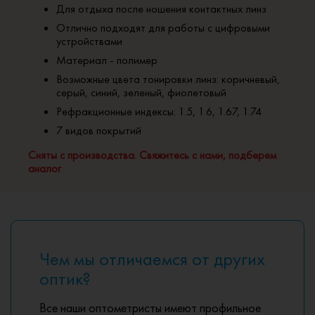
Для отдыха после ношения контактных линз
Отлично подходят для работы с цифровыми
устройствами
Материал - полимер
Возможные цвета тонировки линз: коричневый,
серый, синий, зеленый, фиолетовый
Рефракционные индексы: 1.5, 1.6, 1.67, 1.74
7 видов покрытий
Сняты с производства. Свяжитесь с нами, подберем
аналог
Чем мы отличаемся от других
оптик?
Все наши оптометристы имеют профильное