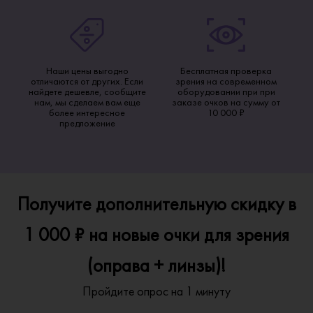
Наши цены выгодно
Бесплатная проверка
отличаются от других. Если
зрения на современном
найдете дешевле, сообщите
оборудовании при при
нам, мы сделаем вам еще
заказе очков на сумму от
более интересное
10 000 ₽
предложение
Получите дополнительную скидку в
1 000 ₽ на новые очки для зрения
(оправа + линзы)!
Пройдите опрос на 1 минуту