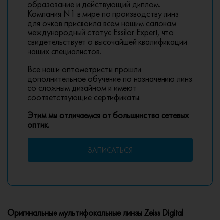
образование и действующий диплом.
Компания N1 в мире по производству линз
для очков присвоила всем нашим салонам
международный статус Essilor Expert, что
свидетельствует о высочайшей квалификации
наших специалистов.
Все наши оптометристы прошли
дополнительное обучение по назначению линз
со сложным дизайном и имеют
соответствующие сертификаты.
Этим мы отличаемся от большинства сетевых
оптик.
ЗАПИСАТЬСЯ
Оригинальные мультифокальные линзы Zeiss Digital