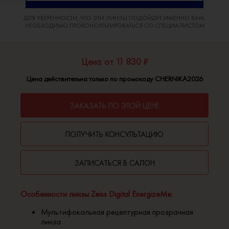
ДЛЯ УВЕРЕННОСТИ, ЧТО ЭТИ ЛИНЗЫ ПОДОЙДУТ ИМЕННО ВАМ,
НЕОБХОДИМО ПРОКОНСУЛЬТИРОВАТЬСЯ СО СПЕЦИАЛИСТОМ
Цена: от 11 830 ₽
Цена действительна только по промокоду CHERNIKA2026
ЗАКАЗАТЬ ПО ЭТОЙ ЦЕНЕ
ПОЛУЧИТЬ КОНСУЛЬТАЦИЮ
ЗАПИСАТЬСЯ В САЛОН
Особенности линзы Zeiss Digital EnergizeMe:
Мультифокальная рецептурная прозрачная
линза