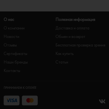
О нас
Полезная информация
О компании
Доставка и оплата
Новости
Обмен и возврат
Отзывы
Бесплатная проверка зрения
Сертификаты
Как купить
Наши бренды
Статьи
Контакты
ПРИНИМАЕМ К ОПЛАТЕ