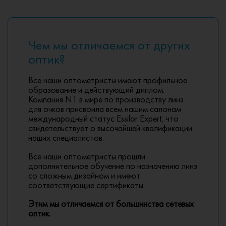
Чем мы отличаемся от других
оптик?
Все наши оптометристы имеют профильное
образование и действующий диплом.
Компания N1 в мире по производству линз
для очков присвоила всем нашим салонам
международный статус Essilor Expert, что
свидетельствует о высочайшей квалификации
наших специалистов.
Все наши оптометристы прошли
дополнительное обучение по назначению линз
со сложным дизайном и имеют
соответствующие сертификаты.
Этим мы отличаемся от большинства сетевых
оптик.