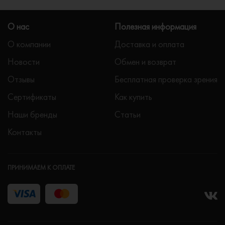
О нас
Полезная информация
О компании
Доставка и оплата
Новости
Обмен и возврат
Отзывы
Бесплатная проверка зрения
Сертификаты
Как купить
Наши бренды
Статьи
Контакты
ПРИНИМАЕМ К ОПЛАТЕ