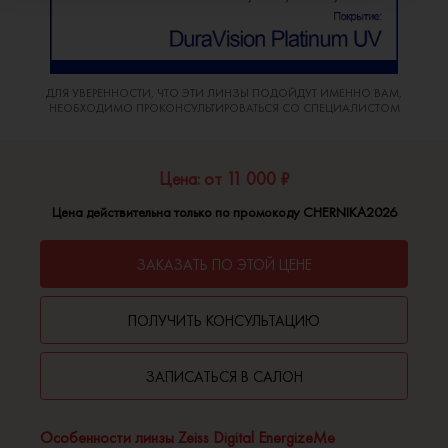
ДЛЯ УВЕРЕННОСТИ, ЧТО ЭТИ ЛИНЗЫ ПОДОЙДУТ ИМЕННО ВАМ,
НЕОБХОДИМО ПРОКОНСУЛЬТИРОВАТЬСЯ СО СПЕЦИАЛИСТОМ
Цена: от 11 000 ₽
Цена действительна только по промокоду CHERNIKA2026
ЗАКАЗАТЬ ПО ЭТОЙ ЦЕНЕ
ПОЛУЧИТЬ КОНСУЛЬТАЦИЮ
ЗАПИСАТЬСЯ В САЛОН
Особенности линзы Zeiss Digital EnergizeMe