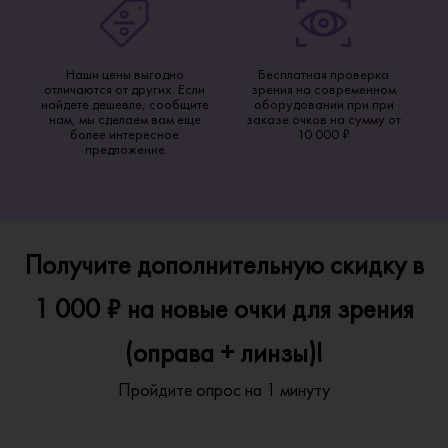
Наши цены выгодно
Бесплатная проверка
отличаются от других. Если
зрения на современном
найдете дешевле, сообщите
оборудовании при при
нам, мы сделаем вам еще
заказе очков на сумму от
более интересное
10 000 ₽
предложение
Получите дополнительную скидку в
1 000 ₽ на новые очки для зрения
(оправа + линзы)!
Пройдите опрос на 1 минуту