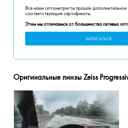
Все наши оптометристы прошли дополнительное 
соответствующие сертификаты.
Этим мы отличаемся от большинства сетевых опт
ЗАПИСАТЬСЯ
Оригинальные линзы Zeiss Progressive