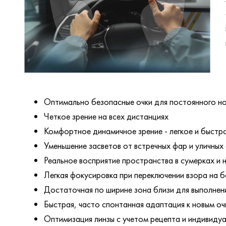
Оптимально безопасные очки для постоянного н
Четкое зрение на всех дистанциях
Комфортное динамичное зрение - легкое и быстро
Уменьшение засветов от встречных фар и уличных
Реальное восприятие пространства в сумерках и 
Легкая фокусировка при переключении взора на 
Достаточная по ширине зона близи для выполнен
Быстрая, часто спонтанная адаптация к новым оч
Оптимизация линзы с учетом рецепта и индивиду