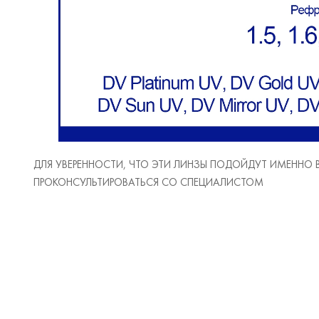
ДЛЯ УВЕРЕННОСТИ, ЧТО ЭТИ ЛИНЗЫ ПОДОЙДУТ ИМЕННО
ПРОКОНСУЛЬТИРОВАТЬСЯ СО СПЕЦИАЛИСТОМ