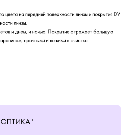
о цвета на передней поверхности линзы и покрытия DV
ности линзы.
етов и днем, и ночью. Покрытие отражает большую
арапинам, прочными и лёгкими в очистке.
-ОПТИКА"