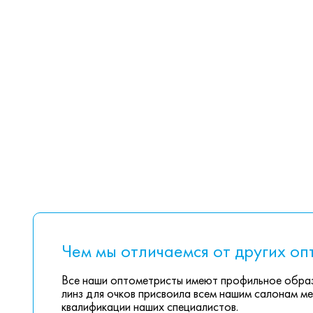
Чем мы отличаемся от других оп
Все наши оптометристы имеют профильное образ
линз для очков присвоила всем нашим салонам ме
квалификации наших специалистов.