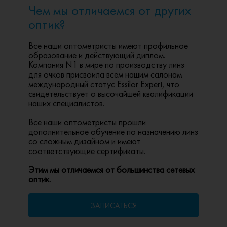
Чем мы отличаемся от других
оптик?
Все наши оптометристы имеют профильное
образование и действующий диплом.
Компания N1 в мире по производству линз
для очков присвоила всем нашим салонам
международный статус Essilor Expert, что
свидетельствует о высочайшей квалификации
наших специалистов.
Все наши оптометристы прошли
дополнительное обучение по назначению линз
со сложным дизайном и имеют
соответствующие сертификаты.
Этим мы отличаемся от большинства сетевых
оптик.
ЗАПИСАТЬСЯ