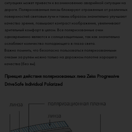
ситуациях может привести к возникновению аварийной ситуации на
дороге. Поляризованные линзы блокируют отраженные от различных
поверхностей световые лучи и таким образом значительно улучшают
качество зрения, повышают контраст изображения, увеличивают
зрительный комфорт в целом. Все поляризованные очки
одновременно являются и солнцезащитными, так как значительно
ослабляют количество попадающего в глаза света.
Важно помнить, что безопасно пользоваться поляризованными
очками за рулем можно только на дорожном полотне хорошего
качества (без ям).
Принцип действия поляризованных линз Zeiss Progressive
DriveSafe Individual Polarized