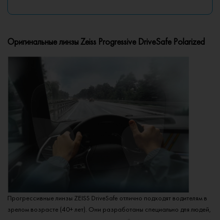
Оригинальные линзы Zeiss Progressive DriveSafe Polarized
Прогрессивные линзы ZEISS DriveSafe отлично подходят водителям в
зрелом возрасте (40+ лет). Они разработаны специально для людей,