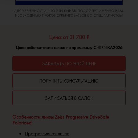
ДЛЯ УВЕРЕННОСТИ, ЧТО ЭТИ ЛИНЗЫ ПОДОЙДУТ ИМЕННО ВАМ,
НЕОБХОДИМО ПРОКОНСУЛЬТИРОВАТЬСЯ СО СПЕЦИАЛИСТОМ
Цена: от 31 780 ₽
Цена действительна только по промокоду CHERNIKA2026
ЗАКАЗАТЬ ПО ЭТОЙ ЦЕНЕ
ПОЛУЧИТЬ КОНСУЛЬТАЦИЮ
ЗАПИСАТЬСЯ В САЛОН
Особенности линзы Zeiss Progressive DriveSafe
Polarized:
Прогрессивная линза