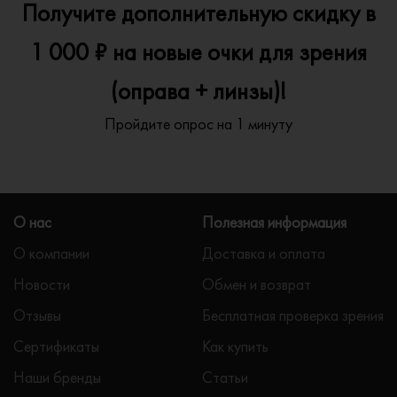
Получите дополнительную скидку в
1 000 ₽ на новые очки для зрения
(оправа + линзы)!
Пройдите опрос на 1 минуту
О нас
Полезная информация
О компании
Доставка и оплата
Новости
Обмен и возврат
Отзывы
Бесплатная проверка зрения
Сертификаты
Как купить
Наши бренды
Статьи