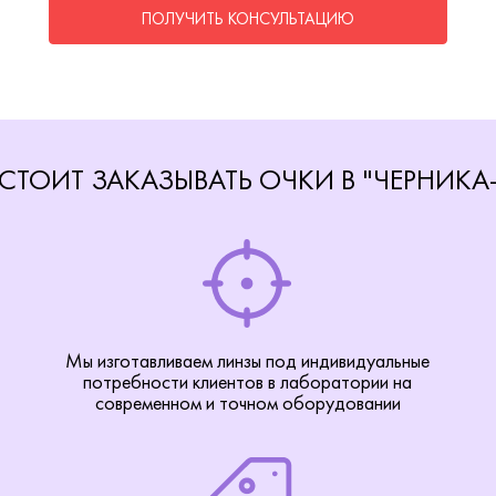
ПОЛУЧИТЬ КОНСУЛЬТАЦИЮ
СТОИТ ЗАКАЗЫВАТЬ ОЧКИ В "ЧЕРНИКА
Мы изготавливаем линзы под индивидуальные
потребности клиентов в лаборатории на
современном и точном оборудовании