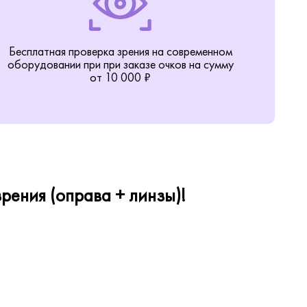
Бесплатная проверка зрения на современном
оборудовании при при заказе очков на сумму
от 10 000 ₽
рения (оправа + линзы)!