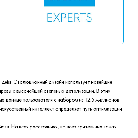
нз Zeiss. Эволюционный дизайн использует новейшие
равы с высочайшей степенью детализации. В этих
ные данные пользователя с набором из 12.5 миллионов
искусственный интеллект определяет путь оптимизации
йств. На всех расстояниях, во всех зрительных зонах.