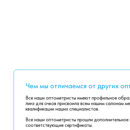
Чем мы отличаемся от других оп
Все наши оптометристы имеют профильное образ
линз для очков присвоила всем нашим салонам ме
квалификации наших специалистов.
Все наши оптометристы прошли дополнительное 
соответствующие сертификаты.