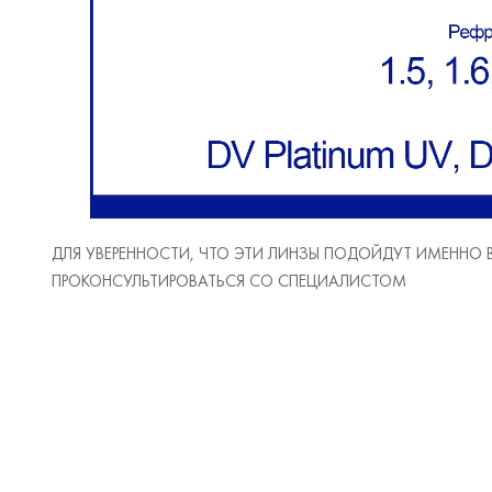
ДЛЯ УВЕРЕННОСТИ, ЧТО ЭТИ ЛИНЗЫ ПОДОЙДУТ ИМЕННО
ПРОКОНСУЛЬТИРОВАТЬСЯ СО СПЕЦИАЛИСТОМ