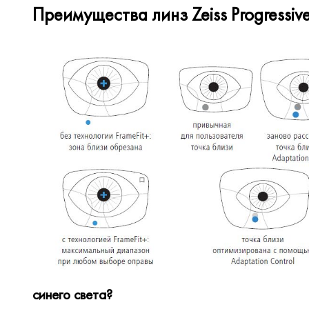
Преимущества линз Zeiss Progressive 
синего света?