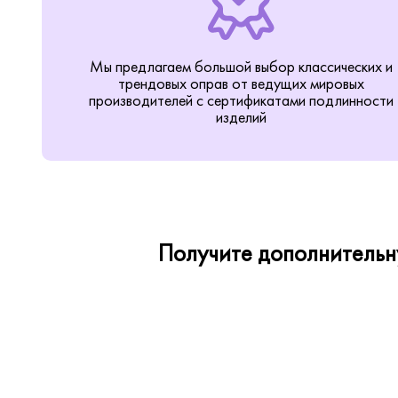
Мы предлагаем большой выбор классических и
трендовых оправ от ведущих мировых
производителей с сертификатами подлинности
изделий
Получите дополнительну