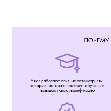
ПОЧЕМУ 
У нас работают опытные оптометристы,
которые постоянно проходят обучения и
повышают свою квалификацию