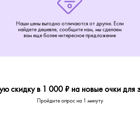
Наши цены выгодно отличаются от других. Если
найдете дешевле, сообщите нам, мы сделаем
вам еще более интересное предложение
ю скидку в 1 000 ₽ на новые очки для з
Пройдите опрос на 1 минуту