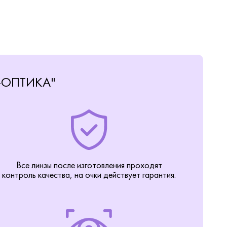
-ОПТИКА"
Все линзы после изготовления проходят
контроль качества, на очки действует гарантия.