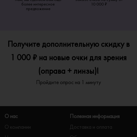
более интересное
10 000 ₽
предложение
Получите дополнительную скидку в
1 000 ₽ на новые очки для зрения
(оправа + линзы)!
Пройдите опрос на 1 минуту
О нас
Полезная информация
О компании
Доставка и оплата