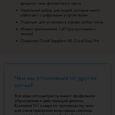
вредного сине-фиолетового света
Идеальный выбор для людей, которые много
работают с цифровыми устройствами
Подходят для установки в оправы любых типов
Индекс преломления: 1,67 (ультратонкие и
легкие)
Покрытия: Crizal Sapphire HR, Crizal Easy Pro
Чем мы отличаемся от других
оптик?
Все наши оптометристы имеют профильное
образование и действующий диплом.
Компания N1 в мире по производству линз
для очков присвоила всем нашим салонам