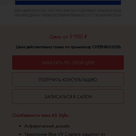
ДЛЯ УВЕРЕННОСТИ, ЧТО ЭТИ ЛИНЗЫ ПОДОЙДУТ ИМЕННО ВАМ,
НЕОБХОДИМО ПРОКОНСУЛЬТИРОВАТЬСЯ СО СПЕЦИАЛИСТОМ
Цена: от 9 900 ₽
Цена действительна только по промокоду CHERNIKA2026
ЗАКАЗАТЬ ПО ЭТОЙ ЦЕНЕ
ПОЛУЧИТЬ КОНСУЛЬТАЦИЮ
ЗАПИСАТЬСЯ В САЛОН
Особенности линз AS Stylis :
Асферический дизайн
Технология Blue UV Capture защитит от