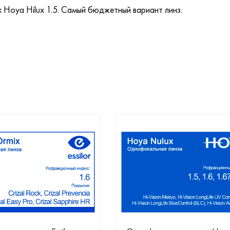
 Hoya Hilux 1.5. Самый бюджетный вариант линз.