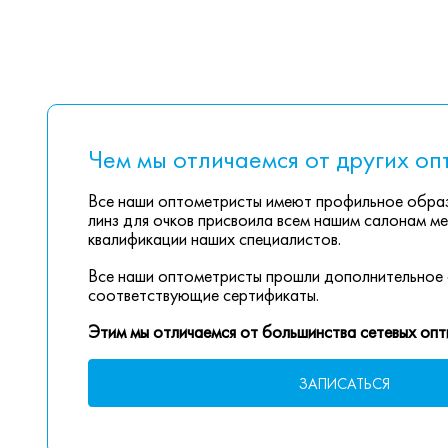
Чем мы отличаемся от других оп
Все наши оптометристы имеют профильное образ
линз для очков присвоила всем нашим салонам ме
квалификации наших специалистов.
Все наши оптометристы прошли дополнительное 
соответствующие сертификаты.
Этим мы отличаемся от большинства сетевых опт
ЗАПИСАТЬСЯ