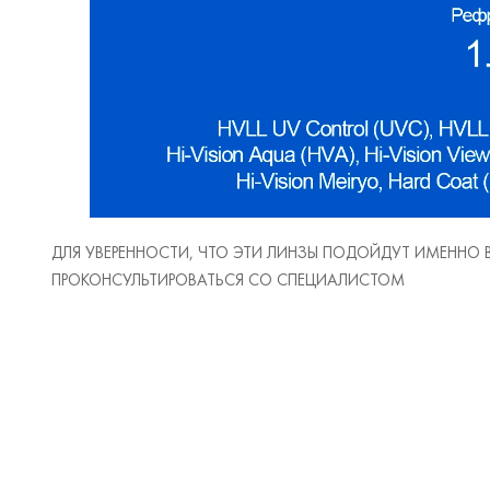
ДЛЯ УВЕРЕННОСТИ, ЧТО ЭТИ ЛИНЗЫ ПОДОЙДУТ ИМЕННО
ПРОКОНСУЛЬТИРОВАТЬСЯ СО СПЕЦИАЛИСТОМ