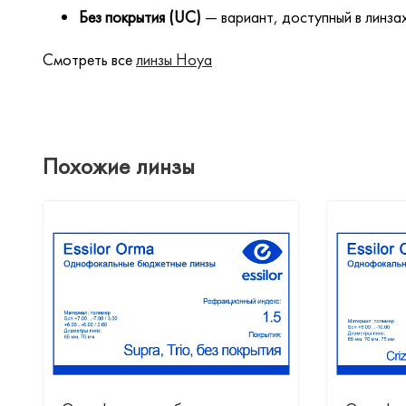
Без покрытия (UC)
— вариант, доступный в линзах
Смотреть все
линзы Hoya
Похожие линзы