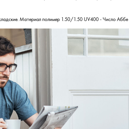
, складские. Материал полимер 1.50/1.50 UV400 - Число Абб