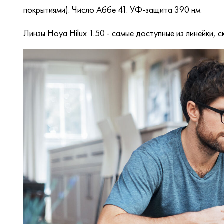
покрытиями). Число Аббе 41. УФ-защита 390 нм.
Линзы Hoya Hilux 1.50 - самые доступные из линейки