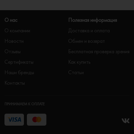
О нас
Полезная информация
О компании
Доставка и оплата
Новости
Обмен и возврат
Отзывы
Бесплатная проверка зрения
Сертификаты
Как купить
Наши бренды
Статьи
Контакты
ПРИНИМАЕМ К ОПЛАТЕ