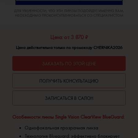
ДЛЯ УВЕРЕННОСТИ, ЧТО ЭТИ ЛИНЗЫ ПОДОЙДУТ ИМЕННО ВАМ,
НЕОБХОДИМО ПРОКОНСУЛЬТИРОВАТЬСЯ СО СПЕЦИАЛИСТОМ
Цена: от 3 870 ₽
Цена действительна только по промокоду CHERNIKA2026
ЗАКАЗАТЬ ПО ЭТОЙ ЦЕНЕ
ПОЛУЧИТЬ КОНСУЛЬТАЦИЮ
ЗАПИСАТЬСЯ В САЛОН
Особенности линзы Single Vision ClearView BlueGuard:
Однофокальная прозрачная линза
Технология
Blueguard
: эффективно блокирует