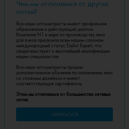
Чем мы отличаемся от других
оптик?
Все наши оптометристы имеют профильное
образование и действующий диплом.
Компания N1 в мире по производству линз
для очков присвоила всем нашим салонам
международный статус Essilor Expert, что
свидетельствует о высочайшей квалификации
наших специалистов.
Все наши оптометристы прошли
дополнительное обучение по назначению линз
со сложным дизайном и имеют
соответствующие сертификаты.
Этим мы отличаемся от большинства сетевых
оптик.
ЗАПИСАТЬСЯ