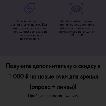
Наши цены выгодно
Бесплатная проверка
отличаются от других. Если
зрения на современном
найдете дешевле, сообщите
оборудовании при при
нам, мы сделаем вам еще
заказе очков на сумму от
более интересное
10 000 ₽
предложение
Получите дополнительную скидку в
1 000 ₽ на новые очки для зрения
(оправа + линзы)!
Пройдите опрос на 1 минуту