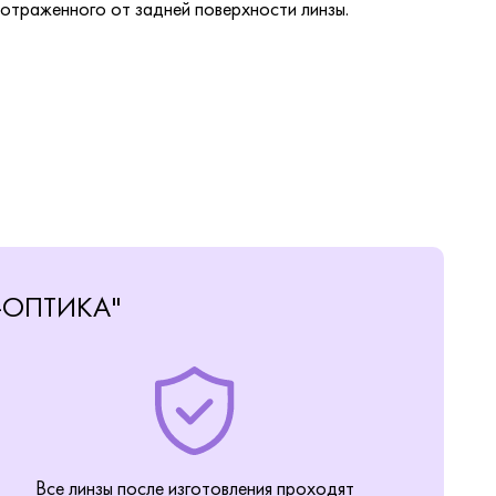
 отраженного от задней поверхности линзы.
-ОПТИКА"
Все линзы после изготовления проходят