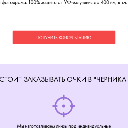
и фотохрома. 100% защита от УФ-излучения до 400 нм, в т.ч.
ПОЛУЧИТЬ КОНСУЛЬТАЦИЮ
СТОИТ ЗАКАЗЫВАТЬ ОЧКИ В "ЧЕРНИКА
Мы изготавливаем линзы под индивидуальные