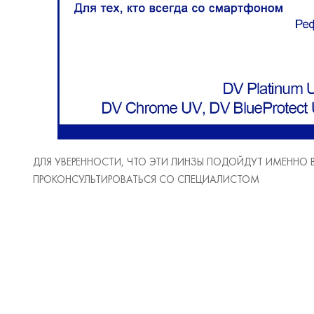
ДЛЯ УВЕРЕННОСТИ, ЧТО ЭТИ ЛИНЗЫ ПОДОЙДУТ ИМЕННО
ПРОКОНСУЛЬТИРОВАТЬСЯ СО СПЕЦИАЛИСТОМ