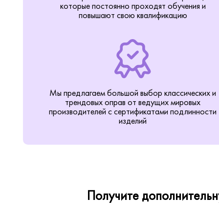
которые постоянно проходят обучения и
повышают свою квалификацию
Мы предлагаем большой выбор классических и
трендовых оправ от ведущих мировых
производителей с сертификатами подлинности
изделий
Получите дополнительну