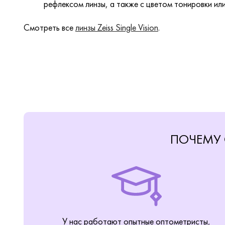
рефлексом линзы, а также с цветом тонировки ил
Смотреть все
линзы Zeiss Single Vision
.
ПОЧЕМУ 
У нас работают опытные оптометристы,