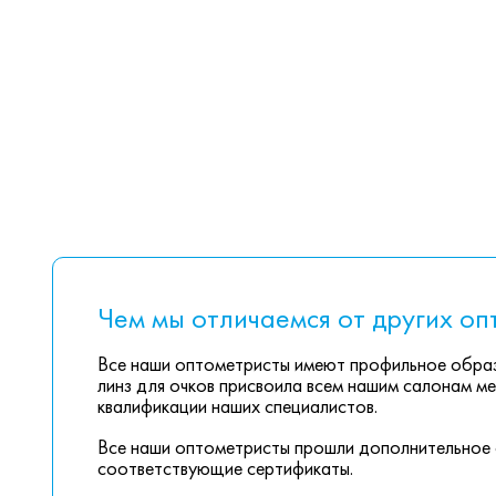
Чем мы отличаемся от других оп
Все наши оптометристы имеют профильное образ
линз для очков присвоила всем нашим салонам ме
квалификации наших специалистов.
Все наши оптометристы прошли дополнительное 
соответствующие сертификаты.