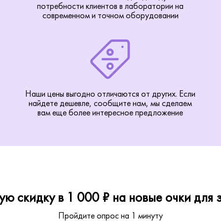
потребности клиентов в лаборатории на
современном и точном оборудовании
Наши цены выгодно отличаются от других. Если
найдете дешевле, сообщите нам, мы сделаем
вам еще более интересное предложение
ю скидку в 1 000 ₽ на новые очки для з
Пройдите опрос на 1 минуту