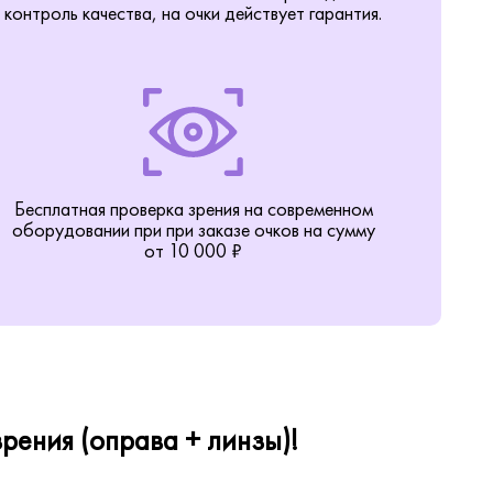
контроль качества, на очки действует гарантия.
Бесплатная проверка зрения на современном
оборудовании при при заказе очков на сумму
от 10 000 ₽
рения (оправа + линзы)!