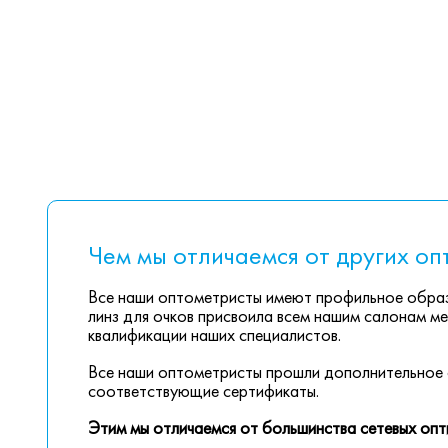
Чем мы отличаемся от других оп
Все наши оптометристы имеют профильное образ
линз для очков присвоила всем нашим салонам ме
квалификации наших специалистов.
Все наши оптометристы прошли дополнительное 
соответствующие сертификаты.
Этим мы отличаемся от большинства сетевых опт