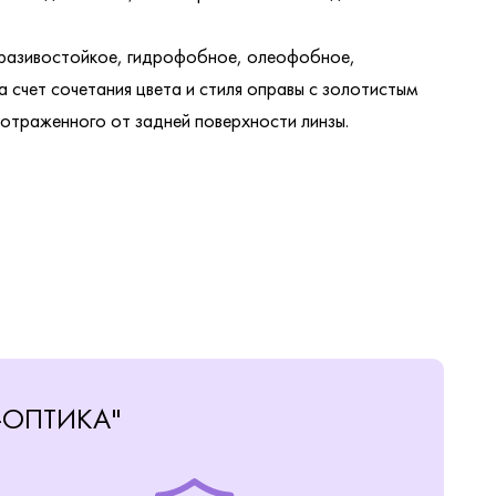
бразивостойкое, гидрофобное, олеофобное,
счет сочетания цвета и стиля оправы с золотистым
 отраженного от задней поверхности линзы.
-ОПТИКА"