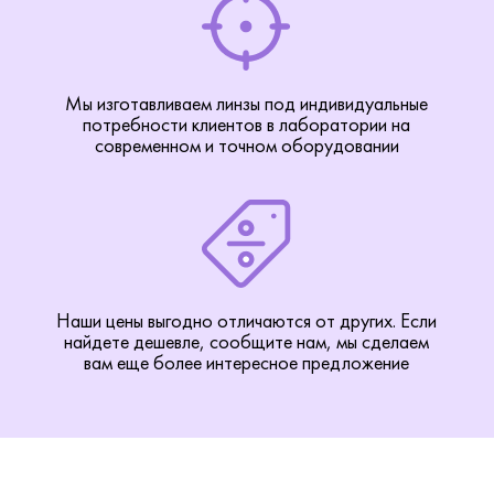
Мы изготавливаем линзы под индивидуальные
потребности клиентов в лаборатории на
современном и точном оборудовании
Наши цены выгодно отличаются от других. Если
найдете дешевле, сообщите нам, мы сделаем
вам еще более интересное предложение