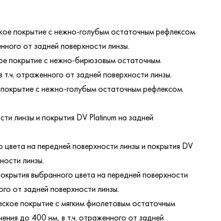
.
ое покрытие с нежно-голубым остаточным рефлексом.
нного от задней поверхности линзы.
ое покрытие с нежно-бирюзовым остаточным
т.ч. отраженного от задней поверхности линзы.
покрытие с нежно-голубым остаточным рефлексом.
ти линзы и покрытия DV Platinum на задней
о цвета на передней поверхности линзы и покрытия DV
ности линзы.
покрытия выбранного цвета на передней поверхности
ого от задней поверхности линзы.
ское покрытие с мягким фиолетовым остаточным
ния до 400 нм, в т.ч. отраженного от задней