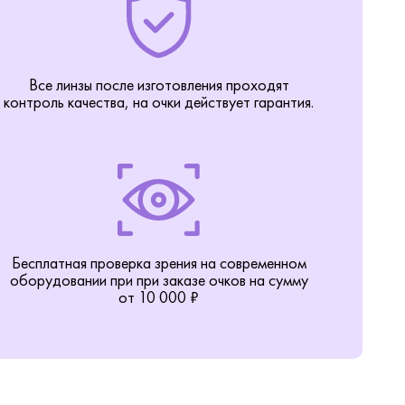
Все линзы после изготовления проходят
контроль качества, на очки действует гарантия.
Бесплатная проверка зрения на современном
оборудовании при при заказе очков на сумму
от 10 000 ₽