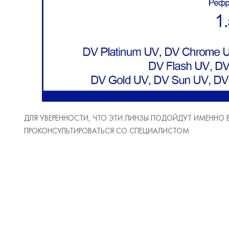
ДЛЯ УВЕРЕННОСТИ, ЧТО ЭТИ ЛИНЗЫ ПОДОЙДУТ ИМЕННО
ПРОКОНСУЛЬТИРОВАТЬСЯ СО СПЕЦИАЛИСТОМ