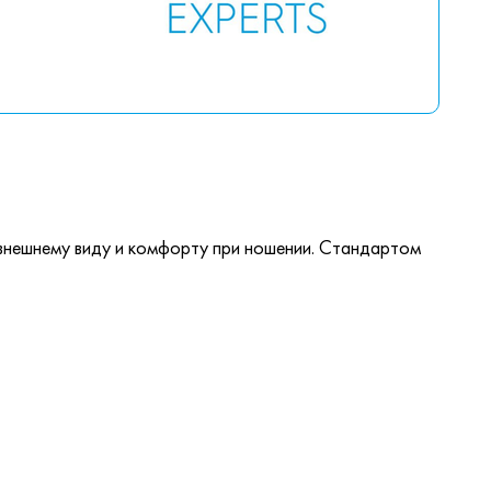
, внешнему виду и комфорту при ношении. Стандартом