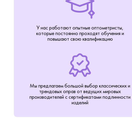
У нас работают опытные оптометристы,
которые постоянно проходят обучения и
повышают свою квалификацию
Мы предлагаем большой выбор классических и
трендовых оправ от ведущих мировых
производителей с сертификатами подлинности
изделий