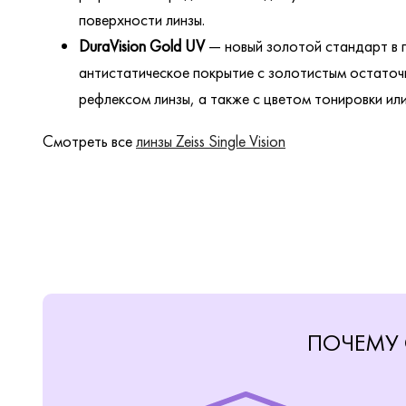
поверхности линзы.
DuraVision Gold UV
— новый золотой стандарт в 
антистатическое покрытие с золотистым остаточ
рефлексом линзы, а также с цветом тонировки ил
Смотреть все
линзы Zeiss Single Vision
ПОЧЕМУ 