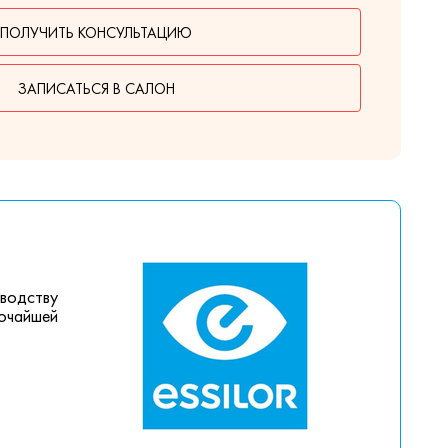
ПОЛУЧИТЬ КОНСУЛЬТАЦИЮ
ЗАПИСАТЬСЯ В САЛОН
зводству
сочайшей