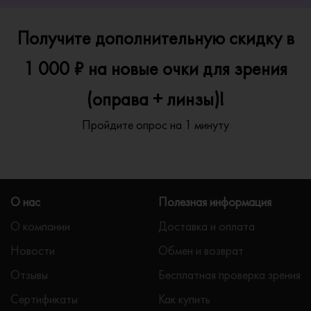
Получите дополнительную скидку в
1 000 ₽ на новые очки для зрения
(оправа + линзы)!
Пройдите опрос на 1 минуту
О нас
Полезная информация
О компании
Доставка и оплата
Новости
Обмен и возврат
Отзывы
Бесплатная проверка зрения
Сертификаты
Как купить