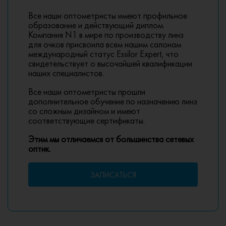
Все наши оптометристы имеют профильное
образование и действующий диплом.
Компания N1 в мире по производству линз
для очков присвоила всем нашим салонам
международный статус Essilor Expert, что
свидетельствует о высочайшей квалификации
наших специалистов.
Все наши оптометристы прошли
дополнительное обучение по назначению линз
со сложным дизайном и имеют
соответствующие сертификаты.
Этим мы отличаемся от большинства сетевых
оптик.
ЗАПИСАТЬСЯ