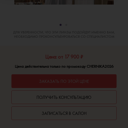
ДЛЯ УВЕРЕННОСТИ, ЧТО ЭТИ ЛИНЗЫ ПОДОЙДУТ ИМЕННО ВАМ,
НЕОБХОДИМО ПРОКОНСУЛЬТИРОВАТЬСЯ СО СПЕЦИАЛИСТОМ
Цена: от 17 900 ₽
Цена действительна только по промокоду CHERNIKA2026
ЗАКАЗАТЬ ПО ЭТОЙ ЦЕНЕ
ПОЛУЧИТЬ КОНСУЛЬТАЦИЮ
ЗАПИСАТЬСЯ В САЛОН