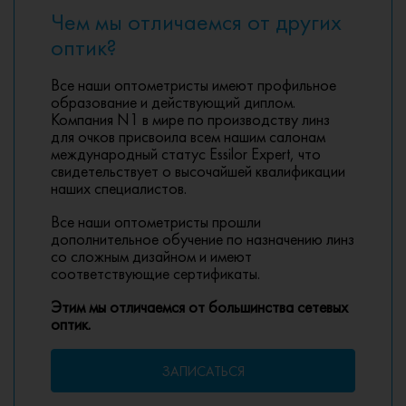
Чем мы отличаемся от других
оптик?
Все наши оптометристы имеют профильное
образование и действующий диплом.
Компания N1 в мире по производству линз
для очков присвоила всем нашим салонам
международный статус Essilor Expert, что
свидетельствует о высочайшей квалификации
наших специалистов.
Все наши оптометристы прошли
дополнительное обучение по назначению линз
со сложным дизайном и имеют
соответствующие сертификаты.
Этим мы отличаемся от большинства сетевых
оптик.
ЗАПИСАТЬСЯ