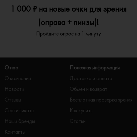
1 000 ₽ на новые очки для зрения
(оправа + линзы)!
Пройдите опрос на 1 минуту
О нас
Полезная информация
О компании
Доставка и оплата
Новости
Обмен и возврат
Отзывы
Бесплатная проверка зрения
Сертификаты
Как купить
Наши бренды
Статьи
Контакты