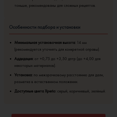
тоньше, рекомендованы для сложных рецептов.
Особенности подбора и установки
Минимальная установочная высота:
14 мм
(рекомендуется уточнять для конкретной оправы).
Аддидация:
от +0,75 до +3,50 дптр (до +4,00 для
некоторых материалов).
Установка:
по межзрачковому расстоянию для дали,
разметка в естественном положении.
Доступные цвета Xperio:
серый, коричневый, зелёный.