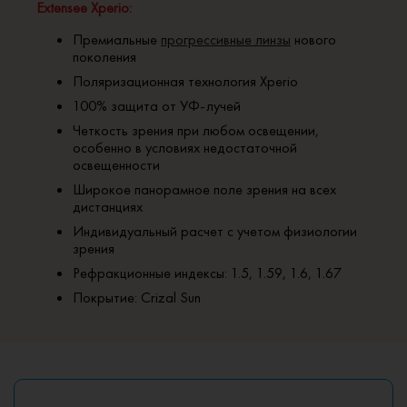
Extensee Xperio:
Премиальные
прогрессивные линзы
нового
поколения
Поляризационная технология Xperio
100% защита от УФ-лучей
Четкость зрения при любом освещении,
особенно в условиях недостаточной
освещенности
Широкое панорамное поле зрения на всех
дистанциях
Индивидуальный расчет с учетом физиологии
зрения
Рефракционные индексы: 1.5, 1.59, 1.6, 1.67
Покрытие: Crizal Sun