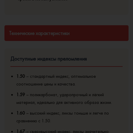
Технические характеристики
Доступные индексы преломления
1.50
– стандартный индекс, оптимальное
соотношение цены и качества.
1.59
– поликарбонат, ударопрочный и лёгкий
материал, идеально для активного образа жизни.
1.60
– высокий индекс, линзы тоньше и легче по
сравнению с 1.50.
1.67
– сверхвысокий индекс, линзы значительно