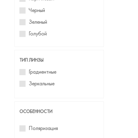
Черный
Зеленый
Голубой
Синий
ТИП ЛИНЗЫ
Градиентные
Зеркальные
ОСОБЕННОСТИ
Поляризация