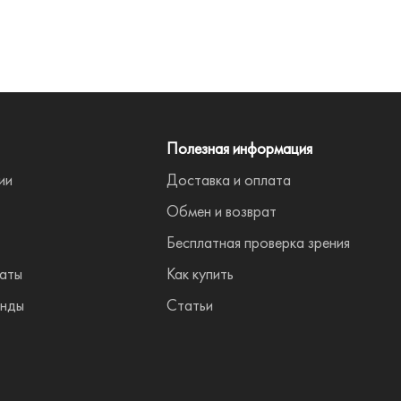
Полезная информация
ии
Доставка и оплата
Обмен и возврат
Бесплатная проверка зрения
аты
Как купить
енды
Статьи