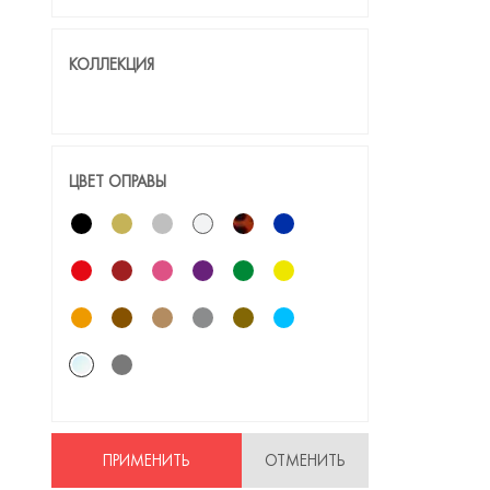
КОЛЛЕКЦИЯ
ЦВЕТ ОПРАВЫ
ПРИМЕНИТЬ
ОТМЕНИТЬ