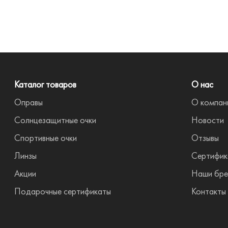
Каталог товаров
О нас
Оправы
О компан
Солнцезащитные очки
Новости
Спортивные очки
Отзывы
Линзы
Сертифик
Акции
Наши бр
Подарочные сертификаты
Контакты