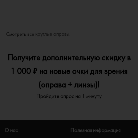
круглые оправы
Смотреть все
.
Получите дополнительную скидку в
1 000 ₽ на новые очки для зрения
(оправа + линзы)!
Пройдите опрос на 1 минуту
О нас
Полезная информация