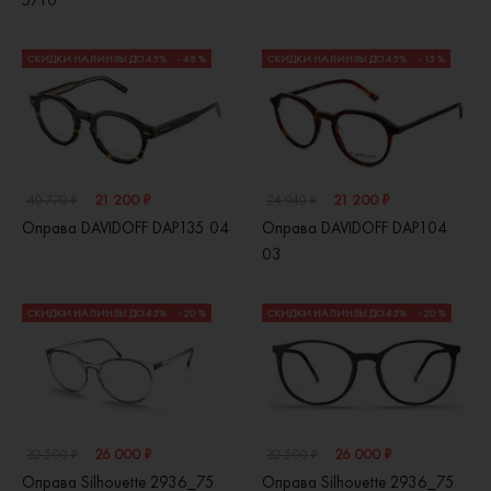
5710
СКИДКИ НА ЛИНЗЫ ДО 45%
- 48 %
СКИДКИ НА ЛИНЗЫ ДО 45%
- 15 %
21 200 ₽
21 200 ₽
40 770 ₽
24 940 ₽
Оправа DAVIDOFF DAP135 04
Оправа DAVIDOFF DAP104
03
СКИДКИ НА ЛИНЗЫ ДО 45%
- 20 %
СКИДКИ НА ЛИНЗЫ ДО 45%
- 20 %
26 000 ₽
26 000 ₽
32 500 ₽
32 500 ₽
Оправа Silhouette 2936_75
Оправа Silhouette 2936_75