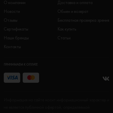
О компании
Доставка и оплата
Новости
Обмен и возврат
Отзывы
Бесплатная проверка зрения
Сертификаты
Как купить
Наши бренды
Статьи
Контакты
ПРИНИМАЕМ К ОПЛАТЕ
Информация на сайте носит информационный характер и
не является публичной офертой, определяемой