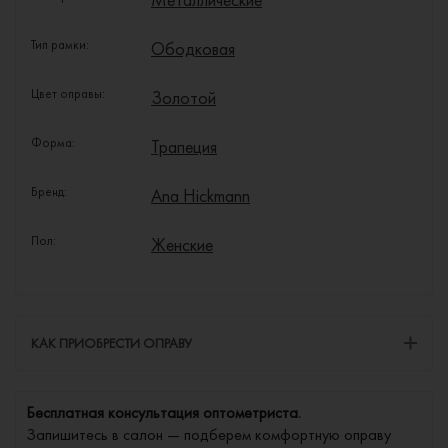
Тип рамки:
Ободковая
Цвет оправы:
Золотой
Форма:
Трапеция
Бренд:
Ana Hickmann
Пол:
Женские
КАК ПРИОБРЕСТИ ОПРАВУ
Бесплатная консультация оптометриста.
Запишитесь в салон — подберем комфортную оправу