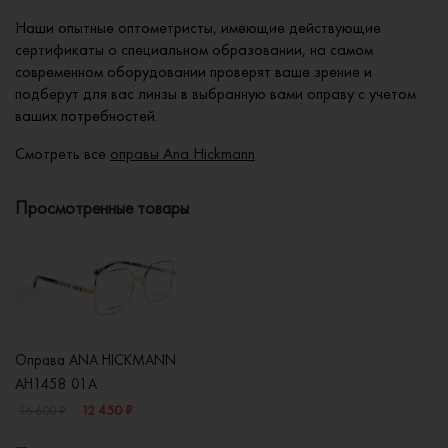
Наши опытные оптометристы, имеющие действующие
сертификаты о специальном образовании, на самом
современном оборудовании проверят ваше зрение и
подберут для вас линзы в выбранную вами оправу с учетом
ваших потребностей.
Смотреть все
оправы Ana Hickmann
Просмотренные товары
Оправа ANA HICKMANN
AH1458 01A
12 450 ₽
16 600 ₽