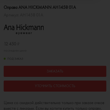
Оправа ANA HICKMANN AH1458 01A
Артикул:
AH1458 01A
12 450
₽
последняя цена
ПОД ЗАКАЗ
ЗАКАЗАТЬ
УТОЧНИТЬ СТОИМОСТЬ
Цена со скидкой действительна только при заказе очков
вместе с линзами. Если вы хотите купить только оправу,