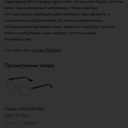
зарезервируйте оправу через сайт. Тогда цена будет для вас
ниже, чем в розничных магазинах. Наши опытные
оптометристы, имеющие действующие сертификаты о
специальном образовании, на самом современном
оборудовании проверят ваше зрение и подберут для вас
линзы в выбранную вами оправу с учетом ваших
потребностей.
Смотреть все
оправы Baldinini
Просмотренные товары
Оправа BALDININI BLD
2683 PU 304
15 000 ₽
21 430 ₽