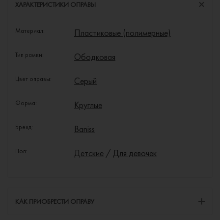
ХАРАКТЕРИСТИКИ ОПРАВЫ
Материал:
Пластиковые (полимерные)
Тип рамки:
Ободковая
Цвет оправы:
Серый
Форма:
Круглые
Бренд:
Baniss
Пол:
Детские
/
Для девочек
КАК ПРИОБРЕСТИ ОПРАВУ