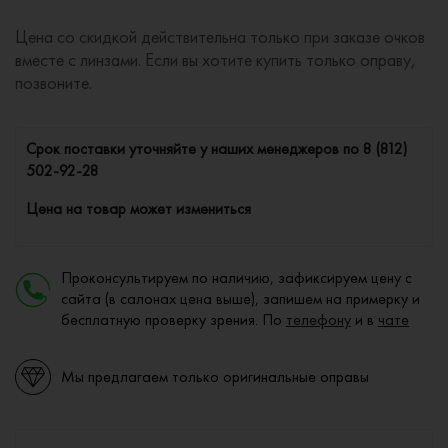
Цена со скидкой действительна только при заказе очков
вместе с линзами. Если вы хотите купить только оправу,
позвоните.
Cрок поставки уточняйте у наших менеджеров по
8 (812)
502-92-28
Цена на товар может измениться
Проконсультируем по наличию, зафиксируем цену с
сайта (в салонах цена выше), запишем на примерку и
бесплатную проверку зрения. По
телефону
и в
чате
Мы предлагаем только оригинальные оправы