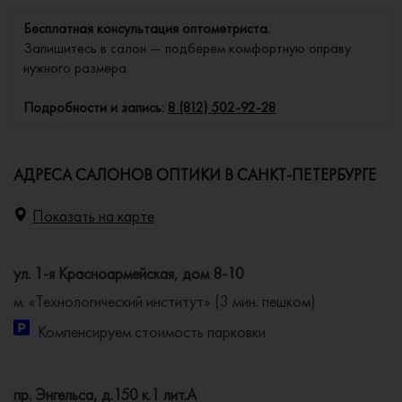
Бесплатная консультация оптометриста.
Запишитесь в салон — подберем комфортную оправу
нужного размера.
Подробности и запись:
8 (812) 502-92-28
АДРЕСА САЛОНОВ ОПТИКИ В САНКТ-ПЕТЕРБУРГЕ
Показать на карте
ул. 1-я Красноармейская, дом 8-10
м. «Технологический институт» (3 мин. пешком)
Компенсируем стоимость парковки
пр. Энгельса, д.150 к.1 лит.А