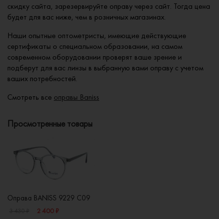
скидку сайта, зарезервируйте оправу через сайт. Тогда цена
будет для вас ниже, чем в розничных магазинах.
Наши опытные оптометристы, имеющие действующие
сертификаты о специальном образовании, на самом
современном оборудовании проверят ваше зрение и
подберут для вас линзы в выбранную вами оправу с учетом
ваших потребностей.
Смотреть все
оправы Baniss
Просмотренные товары
Оправа BANISS 9229 C09
2 400 ₽
3 430 ₽