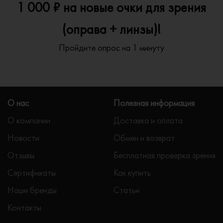
1 000 ₽ на новые очки для зрения
(оправа + линзы)!
Пройдите опрос на 1 минуту
О нас
Полезная информация
О компании
Доставка и оплата
Новости
Обмен и возврат
Отзывы
Бесплатная проверка зрения
Сертификаты
Как купить
Наши бренды
Статьи
Контакты