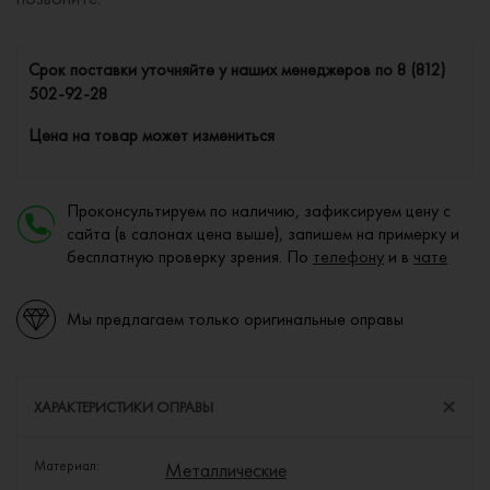
Cрок поставки уточняйте у наших менеджеров по
8 (812)
502-92-28
Цена на товар может измениться
Проконсультируем по наличию, зафиксируем цену с
сайта (в салонах цена выше), запишем на примерку и
бесплатную проверку зрения. По
телефону
и в
чате
Мы предлагаем только оригинальные оправы
ХАРАКТЕРИСТИКИ ОПРАВЫ
Материал:
Металлические