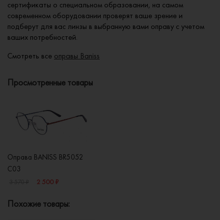
сертификаты о специальном образовании, на самом
современном оборудовании проверят ваше зрение и
подберут для вас линзы в выбранную вами оправу с учетом
ваших потребностей.
Смотреть все
оправы Baniss
Просмотренные товары
Оправа BANISS BR5052
C03
2 500 ₽
3 570 ₽
Похожие товары: