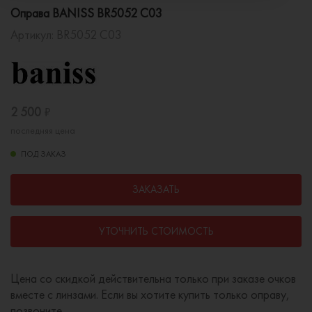
Оправа BANISS BR5052 C03
Артикул:
BR5052 C03
2 500
₽
последняя цена
ПОД ЗАКАЗ
ЗАКАЗАТЬ
УТОЧНИТЬ СТОИМОСТЬ
Цена со скидкой действительна только при заказе очков
вместе с линзами. Если вы хотите купить только оправу,
позвоните.