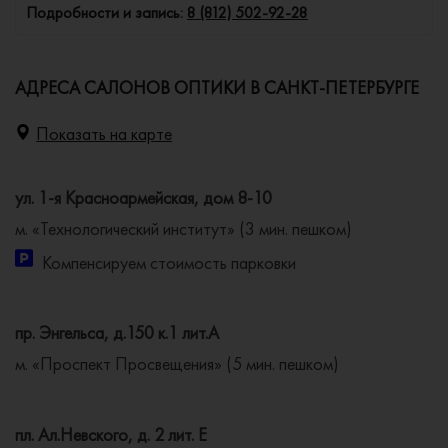
Подробности и запись:
8 (812) 502-92-28
АДРЕСА САЛОНОВ ОПТИКИ В САНКТ-ПЕТЕРБУРГЕ
Показать на карте
ул. 1-я Красноармейская, дом 8-10
м. «Технологический институт» (3 мин. пешком)
Компенсируем стоимость парковки
пр. Энгельса, д.150 к.1 лит.А
м. «Проспект Просвещения» (5 мин. пешком)
пл. Ал.Невского, д. 2 лит. Е