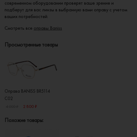
современном оборудовании проверят ваше зрение и
подберут для вас линзы в выбранную вами оправу с учетом
ваших потребностей.
Смотреть все
оправы Baniss
Просмотренные товары
Оправа BANISS BR5114
C02
2 800 ₽
4 000 ₽
Похожие товары: