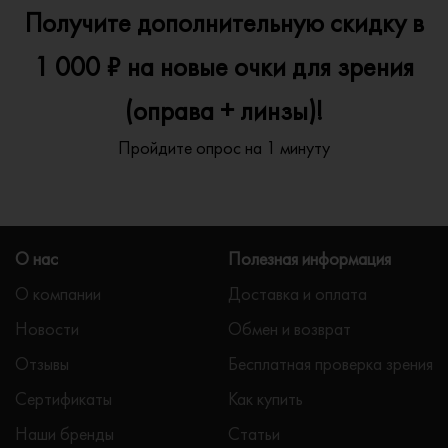
Получите дополнительную скидку в
1 000 ₽ на новые очки для зрения
(оправа + линзы)!
Пройдите опрос на 1 минуту
О нас
Полезная информация
О компании
Доставка и оплата
Новости
Обмен и возврат
Отзывы
Бесплатная проверка зрения
Сертификаты
Как купить
Наши бренды
Статьи