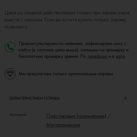
Цена со скидкой действительна только при заказе очков
вместе с линзами. Если вы хотите купить только оправу,
позвоните.
Проконсультируем по наличию, зафиксируем цену с
сайта (в салонах цена выше), запишем на примерку и
бесплатную проверку зрения. По
телефону
и в
чате
Мы предлагаем только оригинальные оправы
ХАРАКТЕРИСТИКИ ОПРАВЫ
Материал:
Пластиковые (полимерные)
/
Металлические