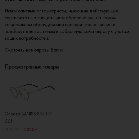
Наши опытные оптометристы, имеющие действующие
сертификаты о специальном образовании, на самом
современном оборудовании проверят ваше зрение и
подберут для вас линзы в выбранную вами оправу с учетом
ваших потребностей.
Смотреть все
оправы Baniss
Просмотренные товары
Оправа BANISS BR7017
C01
2 380 ₽
3 400 ₽