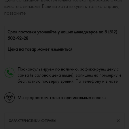
вместе с линзами. Если вы хотите купить только оправу,
позвоните.
Cрок поставки уточняйте у наших менеджеров по
8 (812)
502-92-28
Цена на товар может измениться
Проконсультируем по наличию, зафиксируем цену с
сайта (в салонах цена выше), запишем на примерку и
бесплатную проверку зрения. По
телефону
и в
чате
Мы предлагаем только оригинальные оправы
ХАРАКТЕРИСТИКИ ОПРАВЫ