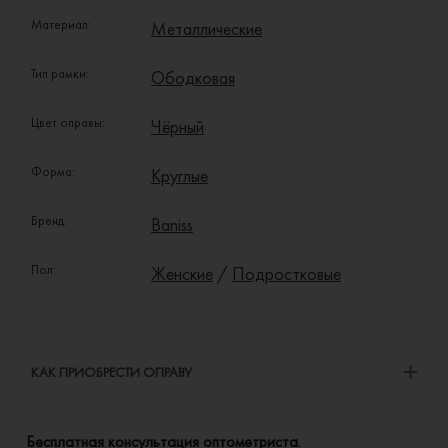
Материал:
Металлические
Тип рамки:
Ободковая
Цвет оправы:
Чёрный
Форма:
Круглые
Бренд:
Baniss
Пол:
Женские
/
Подростковые
КАК ПРИОБРЕСТИ ОПРАВУ
Бесплатная консультация оптометриста.