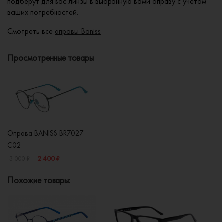
подберут для вас линзы в выбранную вами оправу с учетом
ваших потребностей.
Смотреть все
оправы Baniss
Просмотренные товары
Оправа BANISS BR7027
C02
2 400 ₽
3 000 ₽
Похожие товары: