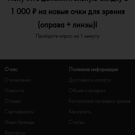
1 000 ₽ на новые очки для зрения
(оправа + линзы)!
Пройдите опрос на 1 минуту
О нас
Полезная информация
О компании
Доставка и оплата
Новости
Обмен и возврат
Отзывы
Бесплатная проверка зрения
Сертификаты
Как купить
Наши бренды
Статьи
Контакты