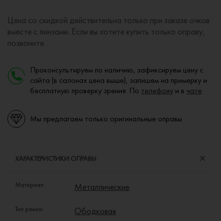
Цена со скидкой действительна только при заказе очков
вместе с линзами. Если вы хотите купить только оправу,
позвоните.
Проконсультируем по наличию, зафиксируем цену с
сайта (в салонах цена выше), запишем на примерку и
бесплатную проверку зрения. По
телефону
и в
чате
Мы предлагаем только оригинальные оправы
ХАРАКТЕРИСТИКИ ОПРАВЫ
Материал:
Металлические
Тип рамки:
Ободковая