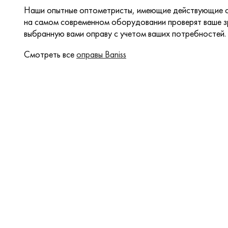
Наши опытные оптометристы, имеющие действующие с
на самом современном оборудовании проверят ваше зр
выбранную вами оправу с учетом ваших потребностей.
Смотреть все
оправы Baniss