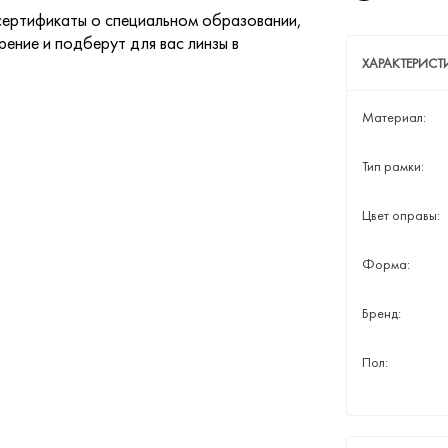
ертификаты о специальном образовании,
ение и подберут для вас линзы в
ХАРАКТЕРИСТ
Материал:
Тип рамки:
Цвет оправы:
Форма:
Бренд:
Пол: