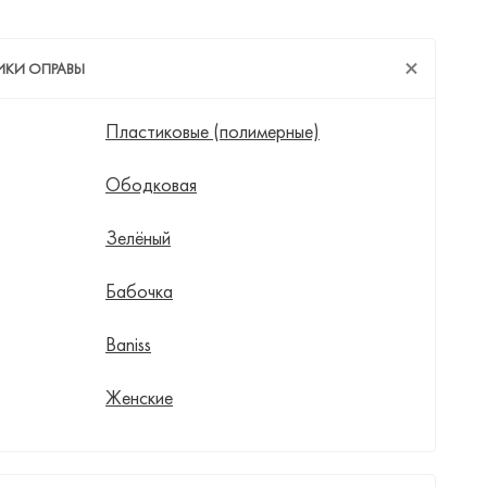
ИКИ ОПРАВЫ
Пластиковые (полимерные)
Ободковая
Зелёный
Бабочка
Baniss
Женские