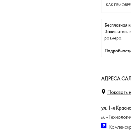
КАК ПРИОБРЕ
Бесплатная к
Запишитесь 
размера.
Подробности
АДРЕСА САЛ
Показать н
ул. 1-я Красн
м. «Технологи
Компенсир