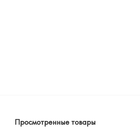
Просмотренные товары