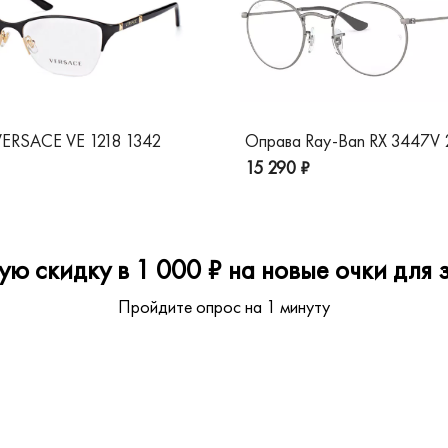
ERSACE VE 1218 1342
Оправа Ray-Ban RX 3447V
15 290 ₽
ю скидку в 1 000 ₽ на новые очки для з
Пройдите опрос на 1 минуту