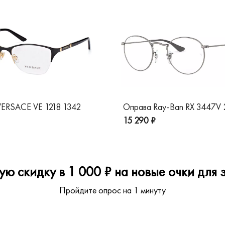
ERSACE VE 1218 1342
Оправа Ray-Ban RX 3447V
15 290 ₽
ю скидку в 1 000 ₽ на новые очки для з
Пройдите опрос на 1 минуту