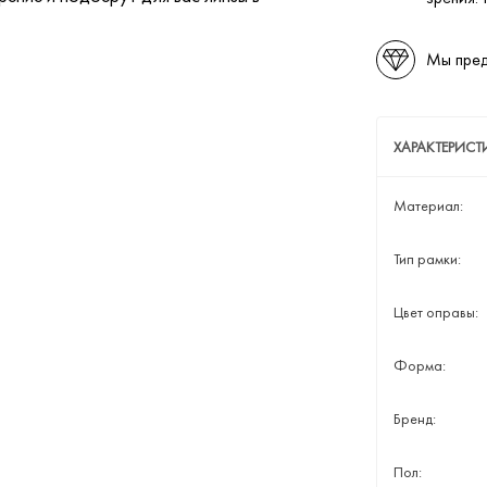
Мы пред
ХАРАКТЕРИСТ
Материал:
Тип рамки:
Цвет оправы:
Форма:
Бренд:
Пол: