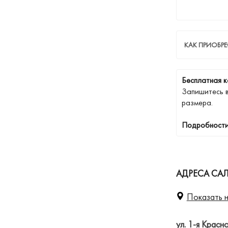
КАК ПРИОБРЕ
Бесплатная к
Запишитесь 
размера.
Подробности
АДРЕСА САЛ
Показать н
ул. 1-я Красн