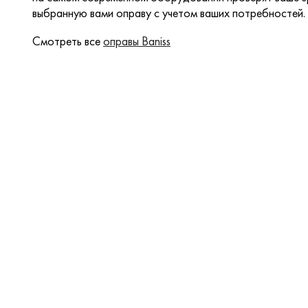
выбранную вами оправу с учетом ваших потребностей.
Смотреть все
оправы Baniss