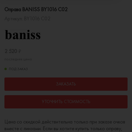
Оправа BANISS BY1016 C02
Артикул:
BY1016 C02
2 520
₽
последняя цена
ПОД ЗАКАЗ
ЗАКАЗАТЬ
УТОЧНИТЬ СТОИМОСТЬ
Цена со скидкой действительна только при заказе очков
вместе с линзами. Если вы хотите купить только оправу,