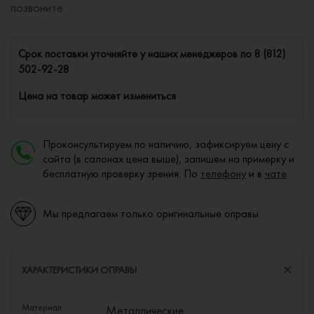
позвоните.
Cрок поставки уточняйте у наших менеджеров по
8 (812)
502-92-28
Цена на товар может измениться
Проконсультируем по наличию, зафиксируем цену с
сайта (в салонах цена выше), запишем на примерку и
бесплатную проверку зрения. По
телефону
и в
чате
Мы предлагаем только оригинальные оправы
ХАРАКТЕРИСТИКИ ОПРАВЫ
Материал:
Металлические