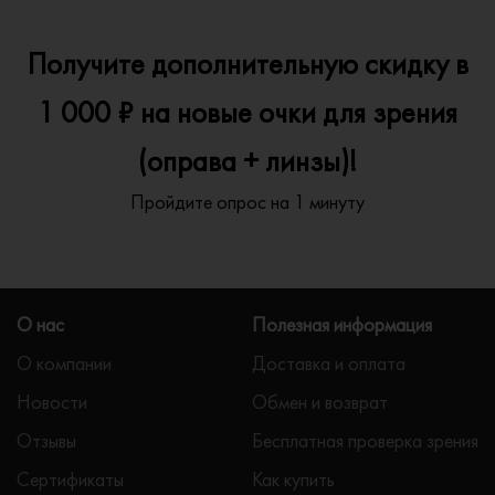
Получите дополнительную скидку в
1 000 ₽ на новые очки для зрения
(оправа + линзы)!
Пройдите опрос на 1 минуту
О нас
Полезная информация
О компании
Доставка и оплата
Новости
Обмен и возврат
Отзывы
Бесплатная проверка зрения
Сертификаты
Как купить