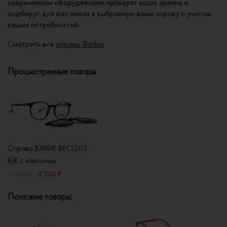
современном оборудовании проверят ваше зрение и
подберут для вас линзы в выбранную вами оправу с учетом
ваших потребностей.
Смотреть все
оправы Barbie
Просмотренные товары
Оправа BARBIE BBCL005
BLK с клипоном
5 530 ₽
7 900 ₽
Похожие товары: