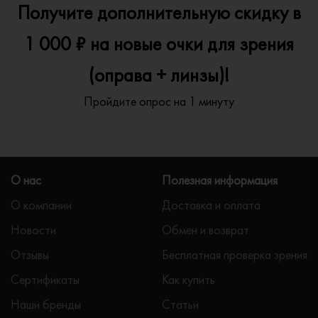
Получите дополнительную скидку в
1 000 ₽ на новые очки для зрения
(оправа + линзы)!
Пройдите опрос на 1 минуту
О нас
Полезная информация
О компании
Доставка и оплата
Новости
Обмен и возврат
Отзывы
Бесплатная проверка зрения
Сертификаты
Как купить
Наши бренды
Статьи