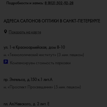
Подробности и запись:
8 (812) 502-92-28
АДРЕСА САЛОНОВ ОПТИКИ В САНКТ-ПЕТЕРБУРГЕ
Показать на карте
ул. 1-я Красноармейская, дом 8-10
м. «Технологический институт» (3 мин. пешком)
Компенсируем стоимость парковки
пр. Энгельса, д.150 к.1 лит.А
м. «Проспект Просвещения» (5 мин. пешком)
пл. Ал.Невского, д. 2 лит. Е