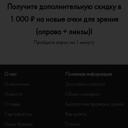
Получите дополнительную скидку в
1 000 ₽ на новые очки для зрения
(оправа + линзы)!
Пройдите опрос на 1 минуту
О нас
Полезная информация
О компании
Доставка и оплата
Новости
Обмен и возврат
Отзывы
Бесплатная проверка зрения
Сертификаты
Как купить
Наши бренды
Статьи