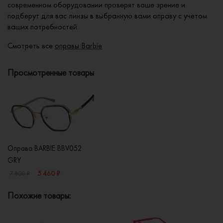
современном оборудовании проверят ваше зрение и
подберут для вас линзы в выбранную вами оправу с учетом
ваших потребностей.
Смотреть все
оправы Barbie
Просмотренные товары
Оправа BARBIE BBV052
GRY
5 460 ₽
7 800 ₽
Похожие товары: