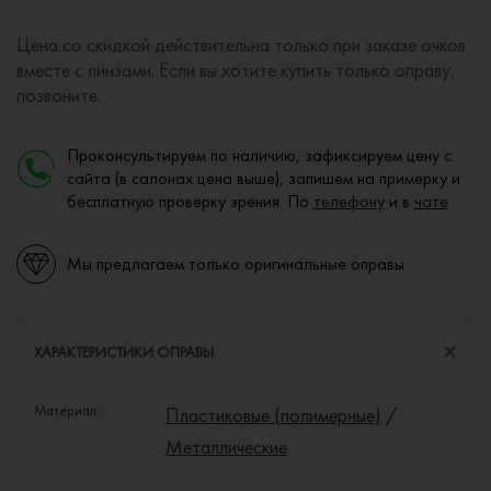
Цена со скидкой действительна только при заказе очков
вместе с линзами. Если вы хотите купить только оправу,
позвоните.
Проконсультируем по наличию, зафиксируем цену с
сайта (в салонах цена выше), запишем на примерку и
бесплатную проверку зрения. По
телефону
и в
чате
Мы предлагаем только оригинальные оправы
ХАРАКТЕРИСТИКИ ОПРАВЫ
Материал:
Пластиковые (полимерные)
/
Металлические