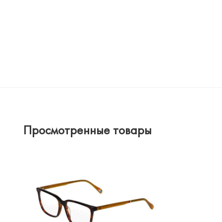
Просмотренные товары