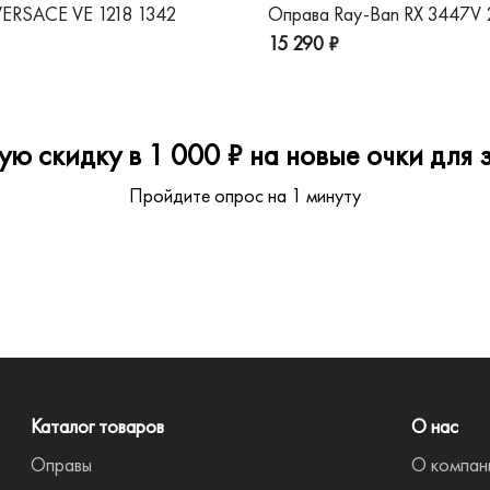
ERSACE VE 1218 1342
Оправа Ray-Ban RX 3447V
15 290 ₽
ю скидку в 1 000 ₽ на новые очки для з
Пройдите опрос на 1 минуту
Каталог товаров
О нас
Оправы
О компан