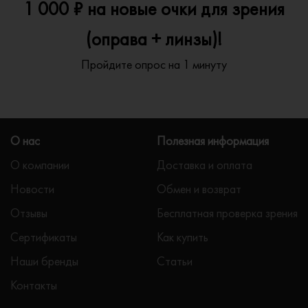
1 000 ₽ на новые очки для зрения
(оправа + линзы)!
Пройдите опрос на 1 минуту
О нас
Полезная информация
О компании
Доставка и оплата
Новости
Обмен и возврат
Отзывы
Бесплатная проверка зрения
Сертификаты
Как купить
Наши бренды
Статьи
Контакты