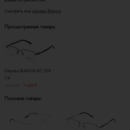
Смотреть все
оправы Blancia
Просмотренные товары
Оправа BLANCIA BC 338
C4
7 650 ₽
10 930 ₽
Похожие товары: