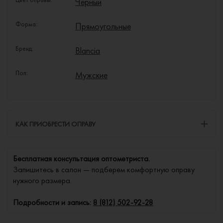
Чёрный
Форма:
Прямоугольные
Бренд:
Blancia
Пол:
Мужские
КАК ПРИОБРЕСТИ ОПРАВУ
Бесплатная консультация оптометриста.
Запишитесь в салон — подберем комфортную оправу
нужного размера.
Подробности и запись:
8 (812) 502-92-28