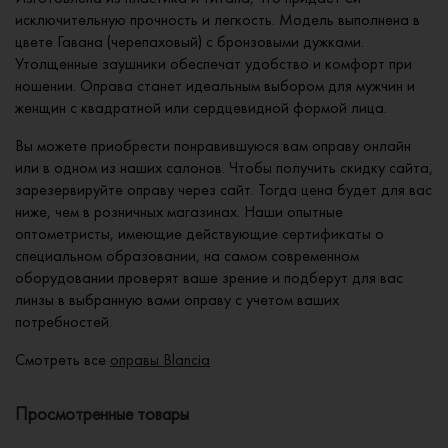
исключительную прочность и легкость. Модель выполнена в
цвете Гавана (черепаховый) с бронзовыми дужками.
Утолщенные заушники обеспечат удобство и комфорт при
ношении. Оправа станет идеальным выбором для мужчин и
женщин с квадратной или сердцевидной формой лица.
Вы можете приобрести понравившуюся вам оправу онлайн
или в одном из наших салонов. Чтобы получить скидку сайта,
зарезервируйте оправу через сайт. Тогда цена будет для вас
ниже, чем в розничных магазинах. Наши опытные
оптометристы, имеющие действующие сертификаты о
специальном образовании, на самом современном
оборудовании проверят ваше зрение и подберут для вас
линзы в выбранную вами оправу с учетом ваших
потребностей.
Смотреть все
оправы Blancia
Просмотренные товары