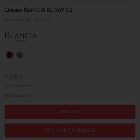
Оправа BLANCIA BC 369 C2
Артикул:
BC 369 C2
7 650
₽
последняя цена
ПОД ЗАКАЗ
ЗАКАЗАТЬ
УТОЧНИТЬ СТОИМОСТЬ