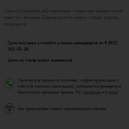
Цена со скидкой действительна только при заказе очков
вместе с линзами. Если вы хотите купить только оправу,
позвоните.
Cрок поставки уточняйте у наших менеджеров по
8 (812)
502-92-28
Цена на товар может измениться
Проконсультируем по наличию, зафиксируем цену с
сайта (в салонах цена выше), запишем на примерку и
бесплатную проверку зрения. По
телефону
и в
чате
Мы предлагаем только оригинальные оправы