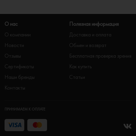
О нас
Полезная информация
О компании
Доставка и оплата
Новости
Обмен и возврат
Отзывы
Бесплатная проверка зрения
Сертификаты
Как купить
Наши бренды
Статьи
Контакты
ПРИНИМАЕМ К ОПЛАТЕ