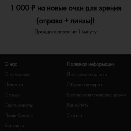
1 000 ₽ на новые очки для зрения
(оправа + линзы)!
Пройдите опрос на 1 минуту
О нас
Полезная информация
О компании
Доставка и оплата
Новости
Обмен и возврат
Отзывы
Бесплатная проверка зрения
Сертификаты
Как купить
Наши бренды
Статьи
Контакты