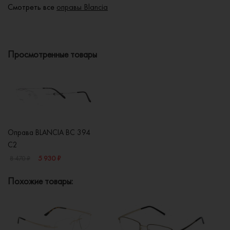
Смотреть все
оправы Blancia
Просмотренные товары
Оправа BLANCIA BC 394
C2
5 930 ₽
8 470 ₽
Похожие товары: