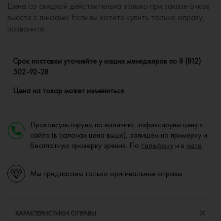
Цена со скидкой действительна только при заказе очков
вместе с линзами. Если вы хотите купить только оправу,
позвоните.
Cрок поставки уточняйте у наших менеджеров по
8 (812)
502-92-28
Цена на товар может измениться
Проконсультируем по наличию, зафиксируем цену с
сайта (в салонах цена выше), запишем на примерку и
бесплатную проверку зрения. По
телефону
и в
чате
Мы предлагаем только оригинальные оправы
ХАРАКТЕРИСТИКИ ОПРАВЫ