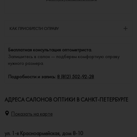
КАК ПРИОБРЕСТИ ОПРАВУ
Бесплатная консультация оптометриста.
Запишитесь в салон — подберем комфортную оправу
нужного размера.
Подробности и запись:
8 (812) 502-92-28
АДРЕСА САЛОНОВ ОПТИКИ В САНКТ-ПЕТЕРБУРГЕ
Показать на карте
ул. 1-я Красноармейская, дом 8-10