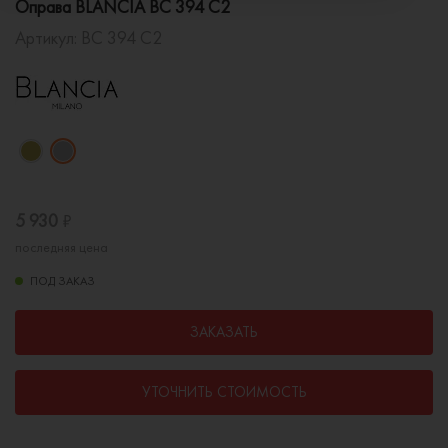
Оправа BLANCIA BC 394 C2
Артикул:
BC 394 C2
5 930
₽
последняя цена
ПОД ЗАКАЗ
ЗАКАЗАТЬ
УТОЧНИТЬ СТОИМОСТЬ